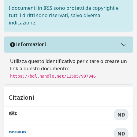
I documenti in IRIS sono protetti da copyright e
tutti i diritti sono riservati, salvo diversa
indicazione.
Informazioni
Utilizza questo identificativo per citare o creare un
link a questo documento:
https://hdl.handle.net/11585/997946
Citazioni
ND
ND