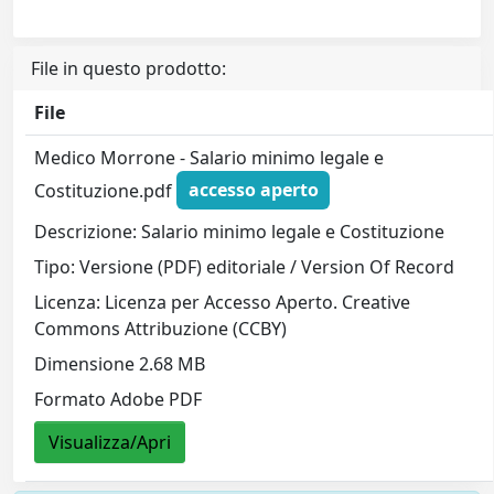
File in questo prodotto:
File
Medico Morrone - Salario minimo legale e
Costituzione.pdf
accesso aperto
Descrizione: Salario minimo legale e Costituzione
Tipo: Versione (PDF) editoriale / Version Of Record
Licenza: Licenza per Accesso Aperto. Creative
Commons Attribuzione (CCBY)
Dimensione 2.68 MB
Formato Adobe PDF
Visualizza/Apri