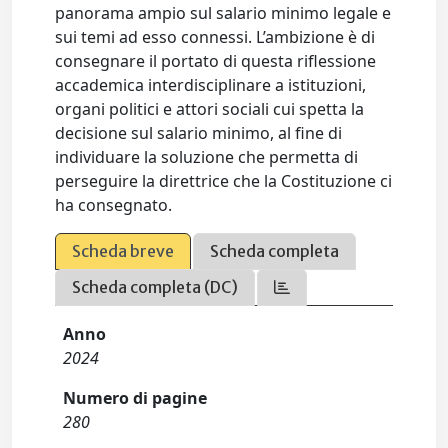
panorama ampio sul salario minimo legale e
sui temi ad esso connessi. L’ambizione è di
consegnare il portato di questa riflessione
accademica interdisciplinare a istituzioni,
organi politici e attori sociali cui spetta la
decisione sul salario minimo, al fine di
individuare la soluzione che permetta di
perseguire la direttrice che la Costituzione ci
ha consegnato.
Scheda breve
Scheda completa
Scheda completa (DC)
Anno
2024
Numero di pagine
280