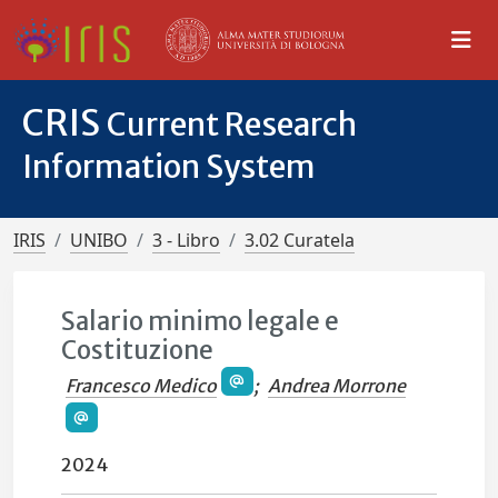
CRIS
Current Research
Information System
IRIS
UNIBO
3 - Libro
3.02 Curatela
Salario minimo legale e
Costituzione
Francesco Medico
;
Andrea Morrone
2024