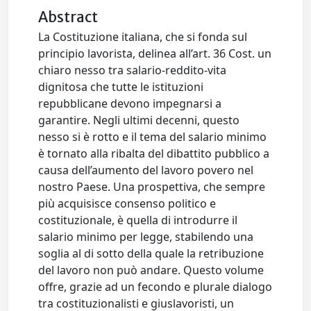
Abstract
La Costituzione italiana, che si fonda sul
principio lavorista, delinea all’art. 36 Cost. un
chiaro nesso tra salario-reddito-vita
dignitosa che tutte le istituzioni
repubblicane devono impegnarsi a
garantire. Negli ultimi decenni, questo
nesso si è rotto e il tema del salario minimo
è tornato alla ribalta del dibattito pubblico a
causa dell’aumento del lavoro povero nel
nostro Paese. Una prospettiva, che sempre
più acquisisce consenso politico e
costituzionale, è quella di introdurre il
salario minimo per legge, stabilendo una
soglia al di sotto della quale la retribuzione
del lavoro non può andare. Questo volume
offre, grazie ad un fecondo e plurale dialogo
tra costituzionalisti e giuslavoristi, un