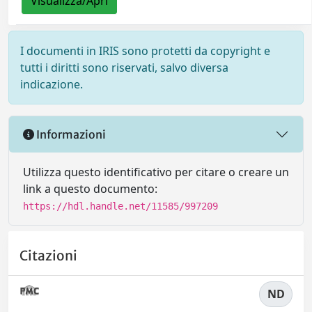
Visualizza/Apri
I documenti in IRIS sono protetti da copyright e
tutti i diritti sono riservati, salvo diversa
indicazione.
Informazioni
Utilizza questo identificativo per citare o creare un
link a questo documento:
https://hdl.handle.net/11585/997209
Citazioni
ND