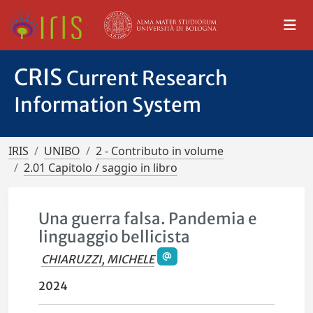
CRIS
Current Research
Information System
IRIS
UNIBO
2 - Contributo in volume
2.01 Capitolo / saggio in libro
Una guerra falsa. Pandemia e
linguaggio bellicista
CHIARUZZI, MICHELE
2024