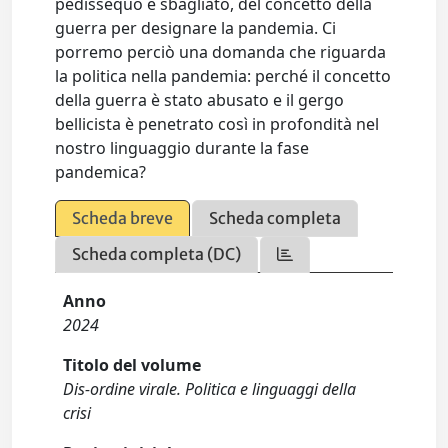
pedissequo e sbagliato, del concetto della
guerra per designare la pandemia. Ci
porremo perciò una domanda che riguarda
la politica nella pandemia: perché il concetto
della guerra è stato abusato e il gergo
bellicista è penetrato così in profondità nel
nostro linguaggio durante la fase
pandemica?
Scheda breve
Scheda completa
Scheda completa (DC)
Anno
2024
Titolo del volume
Dis-ordine virale. Politica e linguaggi della
crisi