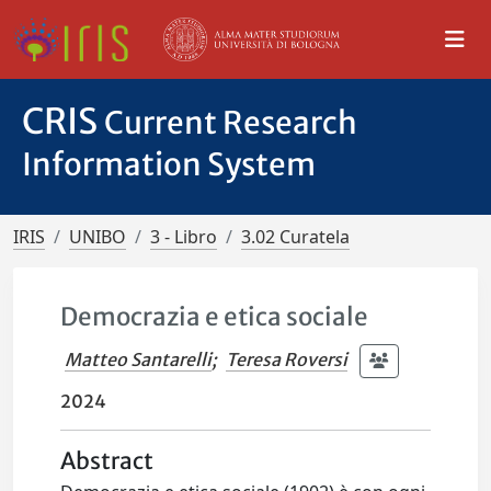
CRIS
Current Research
Information System
IRIS
UNIBO
3 - Libro
3.02 Curatela
Democrazia e etica sociale
Matteo Santarelli
;
Teresa Roversi
2024
Abstract