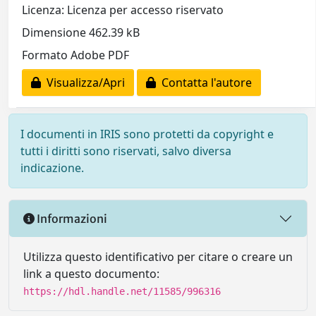
Licenza: Licenza per accesso riservato
Dimensione 462.39 kB
Formato Adobe PDF
Visualizza/Apri
Contatta l'autore
I documenti in IRIS sono protetti da copyright e
tutti i diritti sono riservati, salvo diversa
indicazione.
Informazioni
Utilizza questo identificativo per citare o creare un
link a questo documento:
https://hdl.handle.net/11585/996316