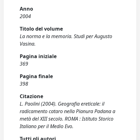
Anno
2004
Titolo del volume
La norma e la memoria. Studi per Augusto
Vasina.
Pagina iniziale
369
Pagina finale
398
Citazione
L. Paolini (2004). Geografia ereticale: il
radicamento cataro nella Pianura Padana a
metà del XIII secolo. ROMA : Istituto Storico
Italiano per il Medio Evo.
Tutti gli autori