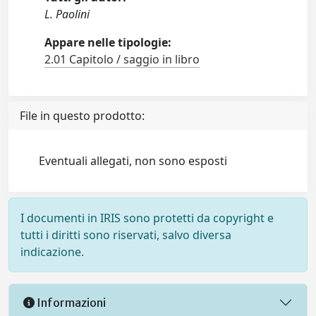
L. Paolini
Appare nelle tipologie:
2.01 Capitolo / saggio in libro
File in questo prodotto:
Eventuali allegati, non sono esposti
I documenti in IRIS sono protetti da copyright e
tutti i diritti sono riservati, salvo diversa
indicazione.
Informazioni