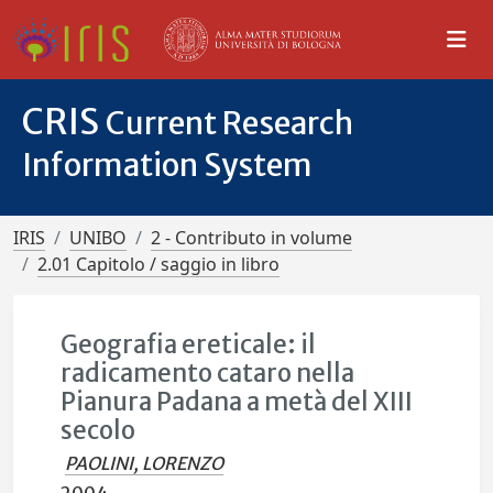
CRIS
Current Research
Information System
IRIS
UNIBO
2 - Contributo in volume
2.01 Capitolo / saggio in libro
Geografia ereticale: il
radicamento cataro nella
Pianura Padana a metà del XIII
secolo
PAOLINI, LORENZO