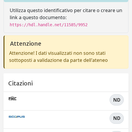
Utilizza questo identificativo per citare o creare un
link a questo documento:
https://hdl.handle.net/11585/9952
Attenzione
Attenzione! I dati visualizzati non sono stati
sottoposti a validazione da parte dell'ateneo
Citazioni
ND
ND