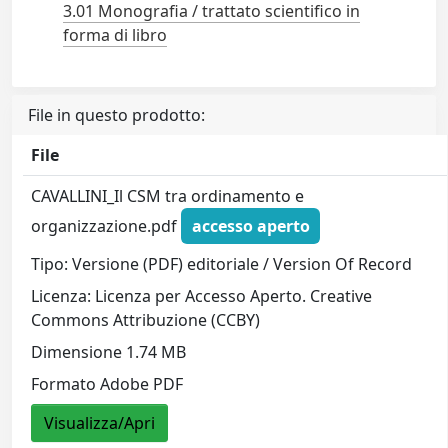
3.01 Monografia / trattato scientifico in
forma di libro
File in questo prodotto:
File
CAVALLINI_Il CSM tra ordinamento e
organizzazione.pdf
accesso aperto
Tipo: Versione (PDF) editoriale / Version Of Record
Licenza: Licenza per Accesso Aperto. Creative
Commons Attribuzione (CCBY)
Dimensione 1.74 MB
Formato Adobe PDF
Visualizza/Apri