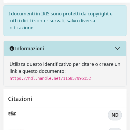
I documenti in IRIS sono protetti da copyright e
tutti i diritti sono riservati, salvo diversa
indicazione.
Informazioni
Utilizza questo identificativo per citare o creare un
link a questo documento:
https://hdl.handle.net/11585/995152
Citazioni
ND