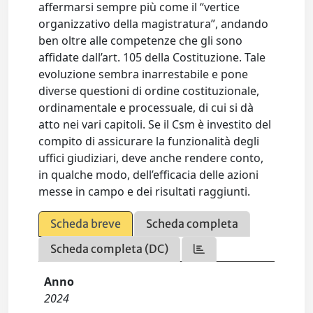
affermarsi sempre più come il “vertice
organizzativo della magistratura”, andando
ben oltre alle competenze che gli sono
affidate dall’art. 105 della Costituzione. Tale
evoluzione sembra inarrestabile e pone
diverse questioni di ordine costituzionale,
ordinamentale e processuale, di cui si dà
atto nei vari capitoli. Se il Csm è investito del
compito di assicurare la funzionalità degli
uffici giudiziari, deve anche rendere conto,
in qualche modo, dell’efficacia delle azioni
messe in campo e dei risultati raggiunti.
Scheda breve
Scheda completa
Scheda completa (DC)
Anno
2024