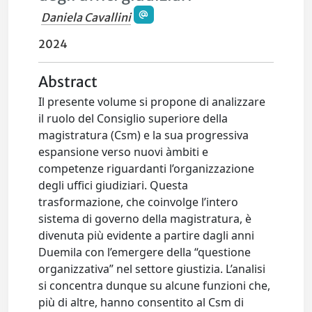
Daniela Cavallini
2024
Abstract
Il presente volume si propone di analizzare
il ruolo del Consiglio superiore della
magistratura (Csm) e la sua progressiva
espansione verso nuovi àmbiti e
competenze riguardanti l’organizzazione
degli uffici giudiziari. Questa
trasformazione, che coinvolge l’intero
sistema di governo della magistratura, è
divenuta più evidente a partire dagli anni
Duemila con l’emergere della “questione
organizzativa” nel settore giustizia. L’analisi
si concentra dunque su alcune funzioni che,
più di altre, hanno consentito al Csm di