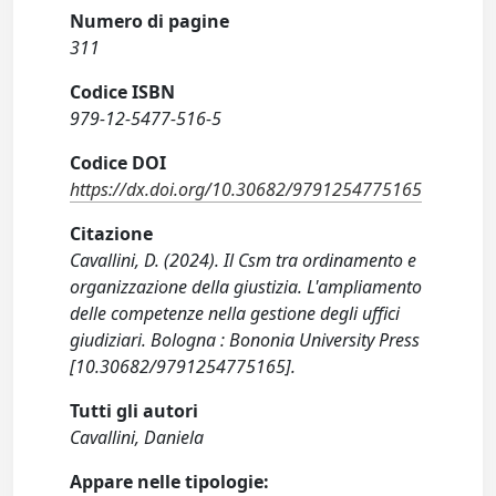
Numero di pagine
311
Codice ISBN
979-12-5477-516-5
Codice DOI
https://dx.doi.org/10.30682/9791254775165
Citazione
Cavallini, D. (2024). Il Csm tra ordinamento e
organizzazione della giustizia. L'ampliamento
delle competenze nella gestione degli uffici
giudiziari. Bologna : Bononia University Press
[10.30682/9791254775165].
Tutti gli autori
Cavallini, Daniela
Appare nelle tipologie: