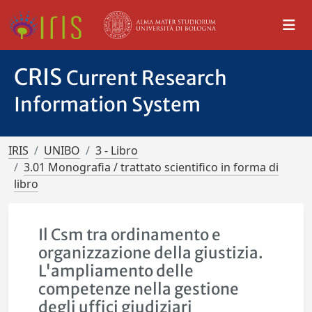
CRIS
Current Research
Information System
IRIS
UNIBO
3 - Libro
3.01 Monografia / trattato scientifico in forma di
libro
Il Csm tra ordinamento e
organizzazione della giustizia.
L'ampliamento delle
competenze nella gestione
degli uffici giudiziari