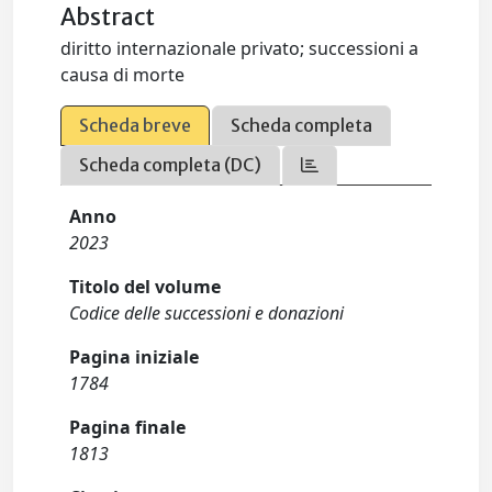
Abstract
diritto internazionale privato; successioni a
causa di morte
Scheda breve
Scheda completa
Scheda completa (DC)
Anno
2023
Titolo del volume
Codice delle successioni e donazioni
Pagina iniziale
1784
Pagina finale
1813