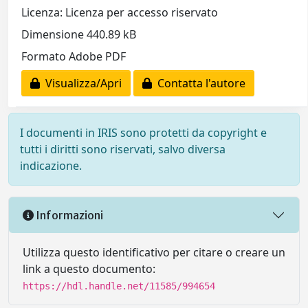
Licenza: Licenza per accesso riservato
Dimensione 440.89 kB
Formato Adobe PDF
Visualizza/Apri
Contatta l'autore
I documenti in IRIS sono protetti da copyright e
tutti i diritti sono riservati, salvo diversa
indicazione.
Informazioni
Utilizza questo identificativo per citare o creare un
link a questo documento:
https://hdl.handle.net/11585/994654