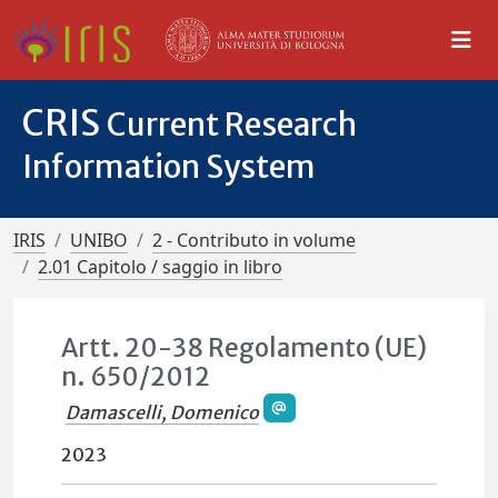
CRIS
Current Research
Information System
IRIS
UNIBO
2 - Contributo in volume
2.01 Capitolo / saggio in libro
Artt. 20-38 Regolamento (UE)
n. 650/2012
Damascelli, Domenico
2023