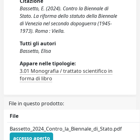
Citazione
Bassetto, E. (2024). Contro la Biennale di
Stato. La riforma dello statuto della Biennale
di Venezia nel secondo dopoguerra (1945-
1973). Roma : Viella.
Tutti gli autori
Bassetto, Elisa
Appare nelle tipologie:
3.01 Monografia / trattato scientifico in
forma di libro
File in questo prodotto:
File
Bassetto_2024_Contro_la_Biennale_di_Stato.pdf
accesso aperto