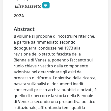
Elisa Bassetto
2024
Abstract
Il volume si propone di ricostruire l’iter che,
a partire dall’immediato secondo
dopoguerra, condusse nel 1973 alla
revisione dello statuto fascista della
Biennale di Venezia, ponendo l’accento sul
ruolo chiave rivestito dalla componente
azionista nel determinare gli esiti del
processo di riforma. L’obiettivo della ricerca,
basata sull’analisi di documenti inediti
conservati presso archivi pubblici e privati, è
quello di ripercorre la storia della Biennale
di Venezia secondo una prospettiva politico-
istituzionale, affrontando temi quali la