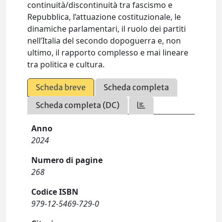
continuità/discontinuità tra fascismo e
Repubblica, l’attuazione costituzionale, le
dinamiche parlamentari, il ruolo dei partiti
nell’Italia del secondo dopoguerra e, non
ultimo, il rapporto complesso e mai lineare
tra politica e cultura.
Scheda breve
Scheda completa
Scheda completa (DC)
Anno
2024
Numero di pagine
268
Codice ISBN
979-12-5469-729-0