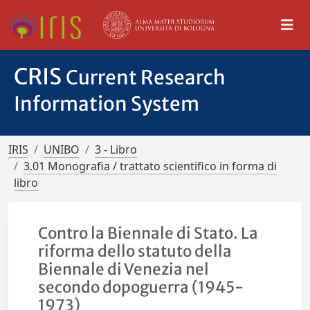
CRIS
Current Research
Information System
IRIS
UNIBO
3 - Libro
3.01 Monografia / trattato scientifico in forma di
libro
Contro la Biennale di Stato. La
riforma dello statuto della
Biennale di Venezia nel
secondo dopoguerra (1945-
1973)