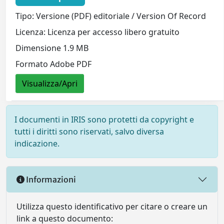
Tipo: Versione (PDF) editoriale / Version Of Record
Licenza: Licenza per accesso libero gratuito
Dimensione 1.9 MB
Formato Adobe PDF
Visualizza/Apri
I documenti in IRIS sono protetti da copyright e
tutti i diritti sono riservati, salvo diversa
indicazione.
Informazioni
Utilizza questo identificativo per citare o creare un
link a questo documento: