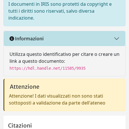
I documenti in IRIS sono protetti da copyright e
tutti i diritti sono riservati, salvo diversa
indicazione.
Informazioni
Utilizza questo identificativo per citare o creare un
link a questo documento:
https://hdl.handle.net/11585/9935
Attenzione
Attenzione! I dati visualizzati non sono stati
sottoposti a validazione da parte dell'ateneo
Citazioni