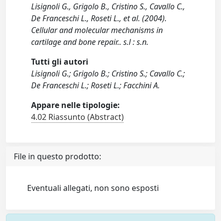
Lisignoli G., Grigolo B., Cristino S., Cavallo C.,
De Franceschi L., Roseti L., et al. (2004).
Cellular and molecular mechanisms in
cartilage and bone repair.. s.l : s.n.
Tutti gli autori
Lisignoli G.; Grigolo B.; Cristino S.; Cavallo C.;
De Franceschi L.; Roseti L.; Facchini A.
Appare nelle tipologie:
4.02 Riassunto (Abstract)
File in questo prodotto:
Eventuali allegati, non sono esposti