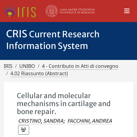
CRIS
Current Research
Information System
IRIS
UNIBO
4 - Contributo in Atti di convegno
4.02 Riassunto (Abstract)
Cellular and molecular
mechanisms in cartilage and
bone repair.
CRISTINO, SANDRA
;
FACCHINI, ANDREA