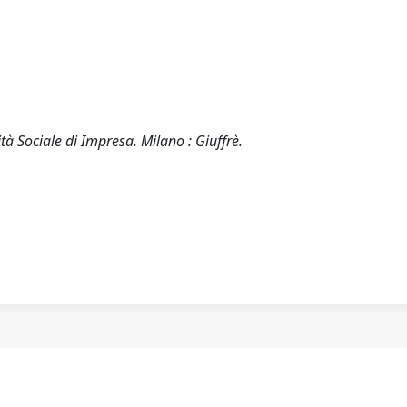
tà Sociale di Impresa. Milano : Giuffrè.