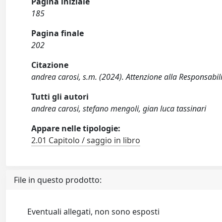
Pagina iniziale
185
Pagina finale
202
Citazione
andrea carosi, s.m. (2024). Attenzione alla Responsabili
Tutti gli autori
andrea carosi, stefano mengoli, gian luca tassinari
Appare nelle tipologie:
2.01 Capitolo / saggio in libro
File in questo prodotto:
Eventuali allegati, non sono esposti