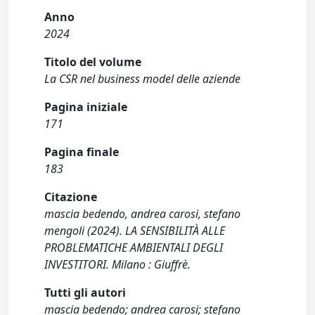
Anno
2024
Titolo del volume
La CSR nel business model delle aziende
Pagina iniziale
171
Pagina finale
183
Citazione
mascia bedendo, andrea carosi, stefano
mengoli (2024). LA SENSIBILITÀ ALLE
PROBLEMATICHE AMBIENTALI DEGLI
INVESTITORI. Milano : Giuffrè.
Tutti gli autori
mascia bedendo; andrea carosi; stefano