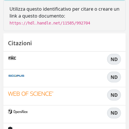
Utilizza questo identificativo per citare o creare un
link a questo documento:
https://hdl.handle.net/11585/992704
Citazioni
ND
ND
ND
ND