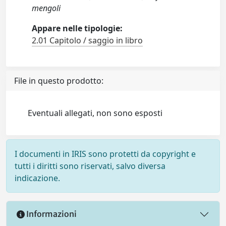
mengoli
Appare nelle tipologie:
2.01 Capitolo / saggio in libro
File in questo prodotto:
Eventuali allegati, non sono esposti
I documenti in IRIS sono protetti da copyright e
tutti i diritti sono riservati, salvo diversa
indicazione.
Informazioni