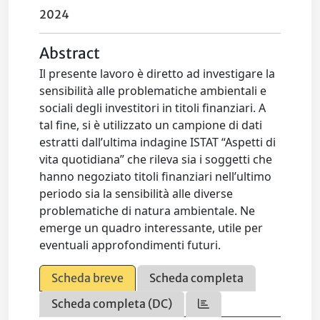
2024
Abstract
Il presente lavoro è diretto ad investigare la
sensibilità alle problematiche ambientali e
sociali degli investitori in titoli finanziari. A
tal fine, si è utilizzato un campione di dati
estratti dall’ultima indagine ISTAT “Aspetti di
vita quotidiana” che rileva sia i soggetti che
hanno negoziato titoli finanziari nell’ultimo
periodo sia la sensibilità alle diverse
problematiche di natura ambientale. Ne
emerge un quadro interessante, utile per
eventuali approfondimenti futuri.
Scheda breve
Scheda completa
Scheda completa (DC)