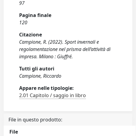
97
Pagina finale
120
Citazione
Campione, R. (2022). Sport invernali e
regolamentazione nel prisma dell’attività di
impresa. Milano : Giuffré.
Tutti gli autori
Campione, Riccardo
Appare nelle tipologie:
2.01 Capitolo / saggio in libro
File in questo prodotto:
File