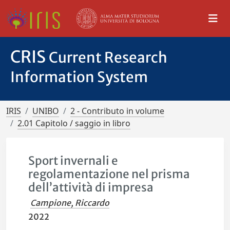
CRIS
Current Research
Information System
IRIS
UNIBO
2 - Contributo in volume
2.01 Capitolo / saggio in libro
Sport invernali e
regolamentazione nel prisma
dell’attività di impresa
Campione, Riccardo
2022