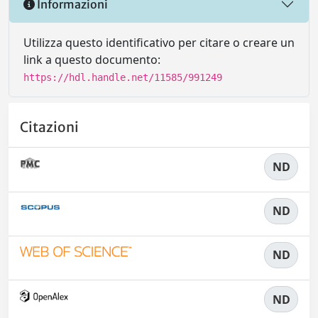
Informazioni
Utilizza questo identificativo per citare o creare un
link a questo documento:
https://hdl.handle.net/11585/991249
Citazioni
ND
ND
ND
ND