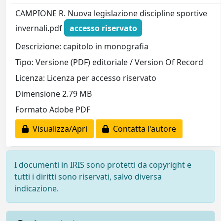
CAMPIONE R. Nuova legislazione discipline sportive
invernali.pdf
accesso riservato
Descrizione: capitolo in monografia
Tipo: Versione (PDF) editoriale / Version Of Record
Licenza: Licenza per accesso riservato
Dimensione 2.79 MB
Formato Adobe PDF
Visualizza/Apri
Contatta l'autore
I documenti in IRIS sono protetti da copyright e
tutti i diritti sono riservati, salvo diversa
indicazione.