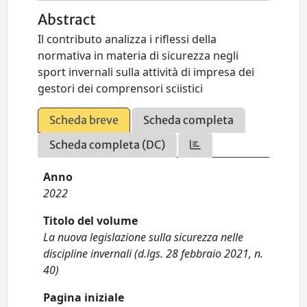
Abstract
Il contributo analizza i riflessi della
normativa in materia di sicurezza negli
sport invernali sulla attività di impresa dei
gestori dei comprensori sciistici
Scheda breve
Scheda completa
Scheda completa (DC)
Anno
2022
Titolo del volume
La nuova legislazione sulla sicurezza nelle
discipline invernali (d.lgs. 28 febbraio 2021, n.
40)
Pagina iniziale