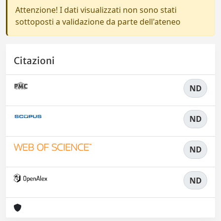
Attenzione! I dati visualizzati non sono stati
sottoposti a validazione da parte dell'ateneo
Citazioni
ND
ND
ND
ND