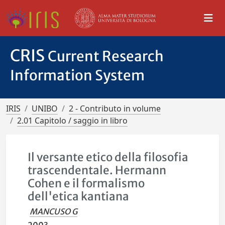
CRIS
Current Research
Information System
IRIS
UNIBO
2 - Contributo in volume
2.01 Capitolo / saggio in libro
Il versante etico della filosofia
trascendentale. Hermann
Cohen e il formalismo
dell'etica kantiana
MANCUSO G