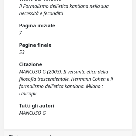
Il Formalismo dell'etica kantiana nella sua
necessità e fecondità
Pagina iniziale
7
Pagina finale
53
Citazione
MANCUSO G (2003). Il versante etico della
filosofia trascendentale. Hermann Cohen e il
formalismo dell'etica kantiana. Milano :
Unicopli.
Tutti gli autori
MANCUSO G