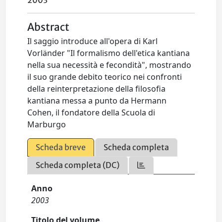
2003
Abstract
Il saggio introduce all'opera di Karl
Vorländer "Il formalismo dell'etica kantiana
nella sua necessità e fecondità", mostrando
il suo grande debito teorico nei confronti
della reinterpretazione della filosofia
kantiana messa a punto da Hermann
Cohen, il fondatore della Scuola di
Marburgo
Scheda breve
Scheda completa
Scheda completa (DC)
Anno
2003
Titolo del volume