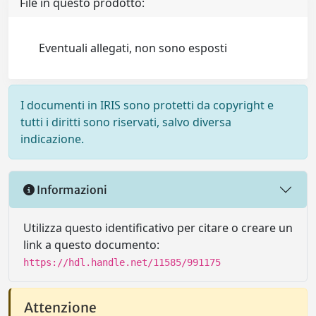
File in questo prodotto:
Eventuali allegati, non sono esposti
I documenti in IRIS sono protetti da copyright e
tutti i diritti sono riservati, salvo diversa
indicazione.
Informazioni
Utilizza questo identificativo per citare o creare un
link a questo documento:
https://hdl.handle.net/11585/991175
Attenzione