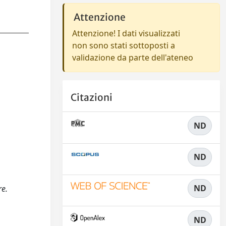
Attenzione
Attenzione! I dati visualizzati
non sono stati sottoposti a
validazione da parte dell'ateneo
Citazioni
ND
ND
ND
re.
ND