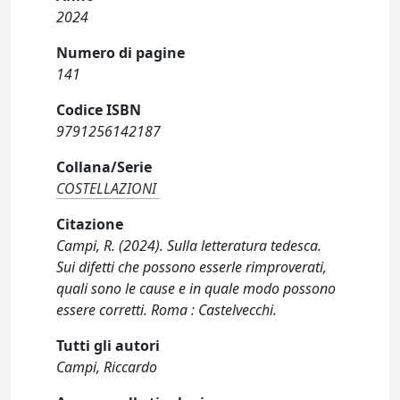
2024
Numero di pagine
141
Codice ISBN
9791256142187
Collana/Serie
COSTELLAZIONI
Citazione
Campi, R. (2024). Sulla letteratura tedesca.
Sui difetti che possono esserle rimproverati,
quali sono le cause e in quale modo possono
essere corretti. Roma : Castelvecchi.
Tutti gli autori
Campi, Riccardo