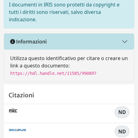
I documenti in IRIS sono protetti da copyright e
tutti i diritti sono riservati, salvo diversa
indicazione.
Informazioni
Utilizza questo identificativo per citare o creare un
link a questo documento:
https://hdl.handle.net/11585/990897
Citazioni
ND
ND