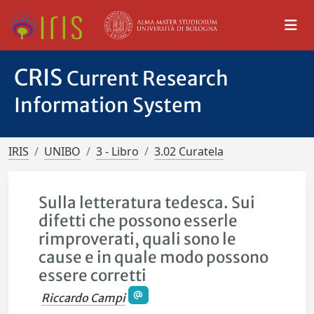
CRIS
Current Research
Information System
IRIS
UNIBO
3 - Libro
3.02 Curatela
Sulla letteratura tedesca. Sui
difetti che possono esserle
rimproverati, quali sono le
cause e in quale modo possono
essere corretti
Riccardo Campi