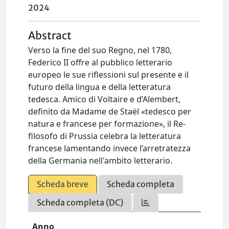
2024
Abstract
Verso la fine del suo Regno, nel 1780,
Federico II offre al pubblico letterario
europeo le sue riflessioni sul presente e il
futuro della lingua e della letteratura
tedesca. Amico di Voltaire e d’Alembert,
definito da Madame de Staël «tedesco per
natura e francese per formazione», il Re-
filosofo di Prussia celebra la letteratura
francese lamentando invece l’arretratezza
della Germania nell'ambito letterario.
Scheda breve
Scheda completa
Scheda completa (DC)
Anno