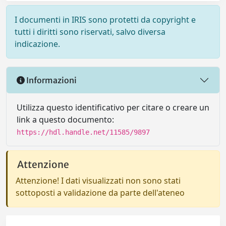
I documenti in IRIS sono protetti da copyright e
tutti i diritti sono riservati, salvo diversa
indicazione.
Informazioni
Utilizza questo identificativo per citare o creare un
link a questo documento:
https://hdl.handle.net/11585/9897
Attenzione
Attenzione! I dati visualizzati non sono stati
sottoposti a validazione da parte dell'ateneo