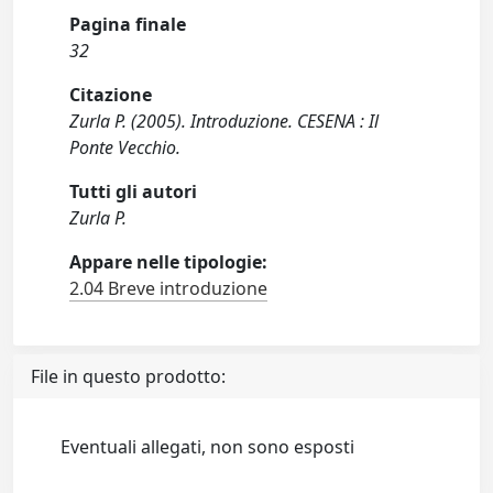
Pagina finale
32
Citazione
Zurla P. (2005). Introduzione. CESENA : Il
Ponte Vecchio.
Tutti gli autori
Zurla P.
Appare nelle tipologie:
2.04 Breve introduzione
File in questo prodotto:
Eventuali allegati, non sono esposti