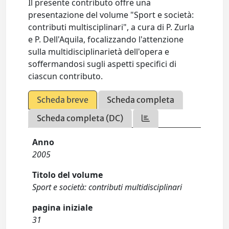
Il presente contributo offre una
presentazione del volume "Sport e società:
contributi multisciplinari", a cura di P. Zurla
e P. Dell'Aquila, focalizzando l'attenzione
sulla multidisciplinarietà dell'opera e
soffermandosi sugli aspetti specifici di
ciascun contributo.
Scheda breve
Scheda completa
Scheda completa (DC)
Anno
2005
Titolo del volume
Sport e società: contributi multidisciplinari
pagina iniziale
31