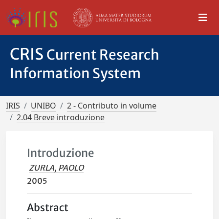
CRIS
Current Research
Information System
IRIS
UNIBO
2 - Contributo in volume
2.04 Breve introduzione
Introduzione
ZURLA, PAOLO
2005
Abstract