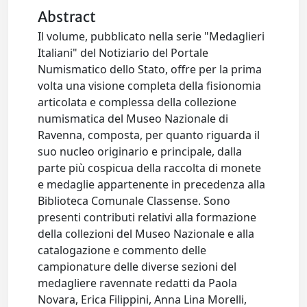
Abstract
Il volume, pubblicato nella serie "Medaglieri
Italiani" del Notiziario del Portale
Numismatico dello Stato, offre per la prima
volta una visione completa della fisionomia
articolata e complessa della collezione
numismatica del Museo Nazionale di
Ravenna, composta, per quanto riguarda il
suo nucleo originario e principale, dalla
parte più cospicua della raccolta di monete
e medaglie appartenente in precedenza alla
Biblioteca Comunale Classense. Sono
presenti contributi relativi alla formazione
della collezioni del Museo Nazionale e alla
catalogazione e commento delle
campionature delle diverse sezioni del
medagliere ravennate redatti da Paola
Novara, Erica Filippini, Anna Lina Morelli,