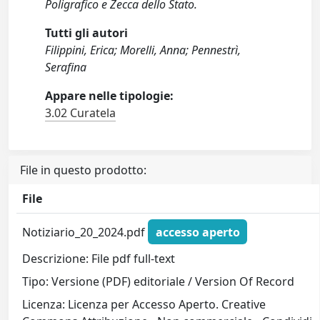
Poligrafico e Zecca dello Stato.
Tutti gli autori
Filippini, Erica; Morelli, Anna; Pennestrì,
Serafina
Appare nelle tipologie:
3.02 Curatela
File in questo prodotto:
File
Notiziario_20_2024.pdf
accesso aperto
Descrizione: File pdf full-text
Tipo: Versione (PDF) editoriale / Version Of Record
Licenza: Licenza per Accesso Aperto. Creative