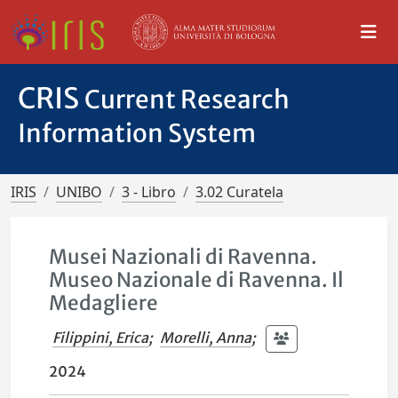
CRIS
Current Research
Information System
IRIS
UNIBO
3 - Libro
3.02 Curatela
Musei Nazionali di Ravenna.
Museo Nazionale di Ravenna. Il
Medagliere
Filippini, Erica
;
Morelli, Anna
;
2024