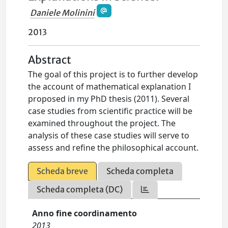
Daniele Molinini
2013
Abstract
The goal of this project is to further develop
the account of mathematical explanation I
proposed in my PhD thesis (2011). Several
case studies from scientific practice will be
examined throughout the project. The
analysis of these case studies will serve to
assess and refine the philosophical account.
Scheda breve
Scheda completa
Scheda completa (DC)
Anno fine coordinamento
2013