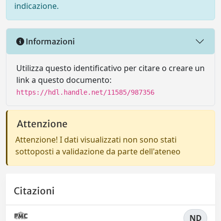
indicazione.
Informazioni
Utilizza questo identificativo per citare o creare un
link a questo documento:
https://hdl.handle.net/11585/987356
Attenzione
Attenzione! I dati visualizzati non sono stati
sottoposti a validazione da parte dell'ateneo
Citazioni
ND