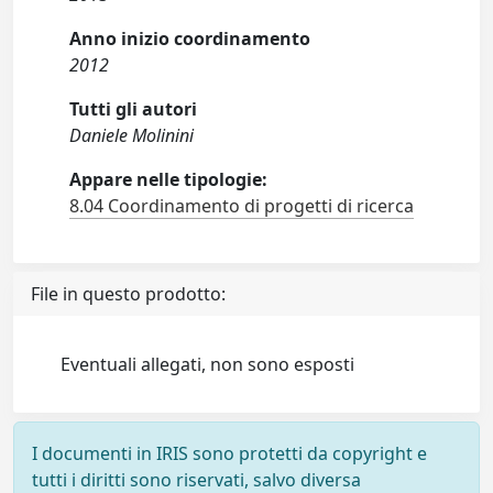
Anno inizio coordinamento
2012
Tutti gli autori
Daniele Molinini
Appare nelle tipologie:
8.04 Coordinamento di progetti di ricerca
File in questo prodotto:
Eventuali allegati, non sono esposti
I documenti in IRIS sono protetti da copyright e
tutti i diritti sono riservati, salvo diversa