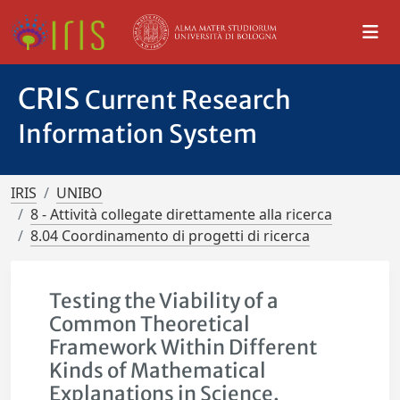
CRIS
Current Research
Information System
IRIS
UNIBO
8 - Attività collegate direttamente alla ricerca
8.04 Coordinamento di progetti di ricerca
Testing the Viability of a
Common Theoretical
Framework Within Different
Kinds of Mathematical
Explanations in Science.