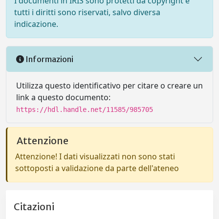
I documenti in IRIS sono protetti da copyright e
tutti i diritti sono riservati, salvo diversa
indicazione.
Informazioni
Utilizza questo identificativo per citare o creare un
link a questo documento:
https://hdl.handle.net/11585/985705
Attenzione
Attenzione! I dati visualizzati non sono stati
sottoposti a validazione da parte dell'ateneo
Citazioni