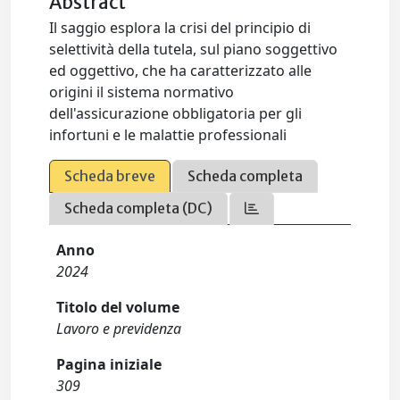
Abstract
Il saggio esplora la crisi del principio di
selettività della tutela, sul piano soggettivo
ed oggettivo, che ha caratterizzato alle
origini il sistema normativo
dell'assicurazione obbligatoria per gli
infortuni e le malattie professionali
Scheda breve
Scheda completa
Scheda completa (DC)
Anno
2024
Titolo del volume
Lavoro e previdenza
Pagina iniziale
309