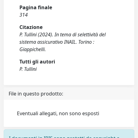
Pagina finale
314
Citazione
P. Tullini (2024). In tema di selettività del
sistema assicurativo INAIL. Torino :
Giappichelli.
Tutti gli autori
P. Tullini
File in questo prodotto:
Eventuali allegati, non sono esposti