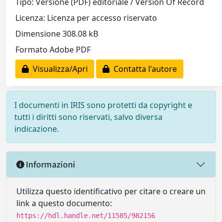
Tipo: Versione (PDF) editoriale / Version Of Record
Licenza: Licenza per accesso riservato
Dimensione 308.08 kB
Formato Adobe PDF
Visualizza/Apri
Contatta l'autore
I documenti in IRIS sono protetti da copyright e
tutti i diritti sono riservati, salvo diversa
indicazione.
Informazioni
Utilizza questo identificativo per citare o creare un
link a questo documento:
https://hdl.handle.net/11585/982156