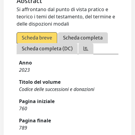
Abstract
Si affrontano dal punto di vista pratico e
teorico i temi del testamento, del termine e
delle dispozioni modali
Scheda breve
Scheda completa
Scheda completa (DC)
Anno
2023
Titolo del volume
Codice delle successioni e donazioni
Pagina iniziale
760
Pagina finale
789