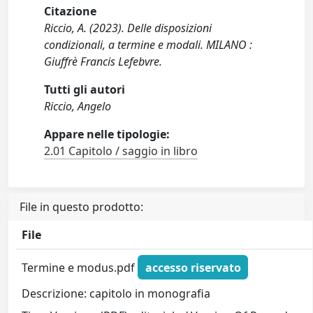
Citazione
Riccio, A. (2023). Delle disposizioni
condizionali, a termine e modali. MILANO :
Giuffrè Francis Lefebvre.
Tutti gli autori
Riccio, Angelo
Appare nelle tipologie:
2.01 Capitolo / saggio in libro
File in questo prodotto:
File
Termine e modus.pdf
accesso riservato
Descrizione: capitolo in monografia