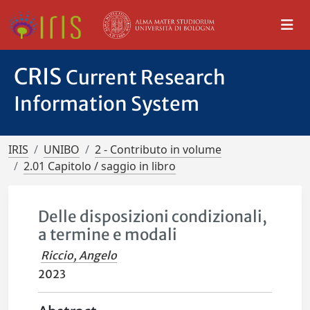
CRIS
Current Research
Information System
IRIS
UNIBO
2 - Contributo in volume
2.01 Capitolo / saggio in libro
Delle disposizioni condizionali,
a termine e modali
Riccio, Angelo
2023