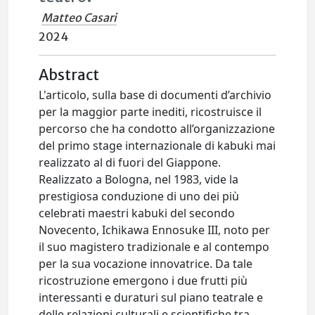
Matteo Casari
2024
Abstract
L'articolo, sulla base di documenti d’archivio
per la maggior parte inediti, ricostruisce il
percorso che ha condotto all’organizzazione
del primo stage internazionale di kabuki mai
realizzato al di fuori del Giappone.
Realizzato a Bologna, nel 1983, vide la
prestigiosa conduzione di uno dei più
celebrati maestri kabuki del secondo
Novecento, Ichikawa Ennosuke III, noto per
il suo magistero tradizionale e al contempo
per la sua vocazione innovatrice. Da tale
ricostruzione emergono i due frutti più
interessanti e duraturi sul piano teatrale e
delle relazioni culturali e scientifiche tra