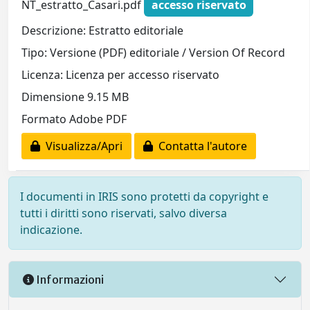
NT_estratto_Casari.pdf
accesso riservato
Descrizione: Estratto editoriale
Tipo: Versione (PDF) editoriale / Version Of Record
Licenza: Licenza per accesso riservato
Dimensione 9.15 MB
Formato Adobe PDF
Visualizza/Apri
Contatta l'autore
I documenti in IRIS sono protetti da copyright e
tutti i diritti sono riservati, salvo diversa
indicazione.
Informazioni