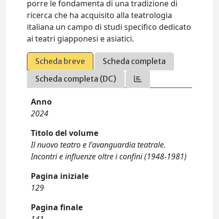
porre le fondamenta di una tradizione di
ricerca che ha acquisito alla teatrologia
italiana un campo di studi specifico dedicato
ai teatri giapponesi e asiatici.
Scheda breve
Scheda completa
Scheda completa (DC)
Anno
2024
Titolo del volume
Il nuovo teatro e l'avanguardia teatrale.
Incontri e influenze oltre i confini (1948-1981)
Pagina iniziale
129
Pagina finale