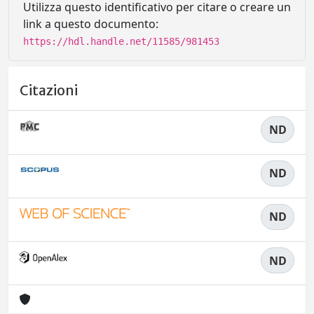
Utilizza questo identificativo per citare o creare un
link a questo documento:
https://hdl.handle.net/11585/981453
Citazioni
ND
ND
ND
ND