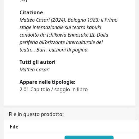
141
Citazione
Matteo Casari (2024). Bologna 1983: il Primo
stage internazionale sul teatro kabuki
condotto da Ichikawa Ennosuke III. Dalla
periferia all’orizzonte interculturale del
teatro.. Bari : edizioni di pagina.
Tutti gli autori
Matteo Casari
Appare nelle tipologie:
2.01 Capitolo / saggio in libro
File in questo prodotto:
File