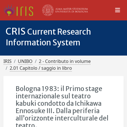
CRIS
Current Research
Information System
IRIS
UNIBO
2 - Contributo in volume
2.01 Capitolo / saggio in libro
Bologna 1983: il Primo stage
internazionale sul teatro
kabuki condotto da Ichikawa
Ennosuke III. Dalla periferia
all’orizzonte interculturale del
teatro.