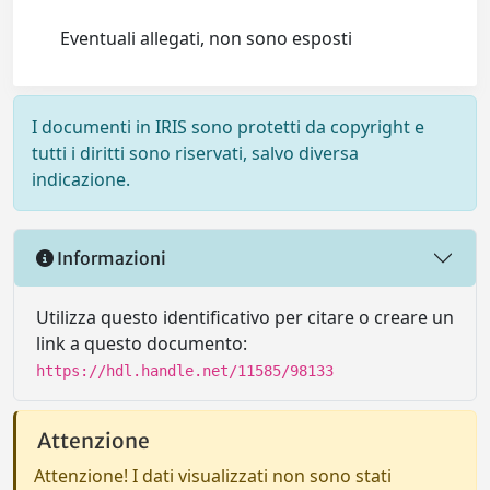
Eventuali allegati, non sono esposti
I documenti in IRIS sono protetti da copyright e
tutti i diritti sono riservati, salvo diversa
indicazione.
Informazioni
Utilizza questo identificativo per citare o creare un
link a questo documento:
https://hdl.handle.net/11585/98133
Attenzione
Attenzione! I dati visualizzati non sono stati