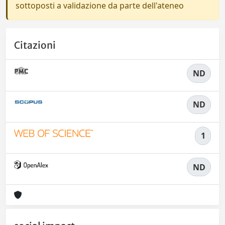
sottoposti a validazione da parte dell'ateneo
Citazioni
ND
ND
1
ND