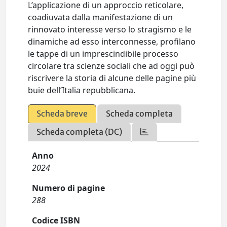
L’applicazione di un approccio reticolare,
coadiuvata dalla manifestazione di un
rinnovato interesse verso lo stragismo e le
dinamiche ad esso interconnesse, profilano
le tappe di un imprescindibile processo
circolare tra scienze sociali che ad oggi può
riscrivere la storia di alcune delle pagine più
buie dell’Italia repubblicana.
Scheda breve
Scheda completa
Scheda completa (DC)
Anno
2024
Numero di pagine
288
Codice ISBN