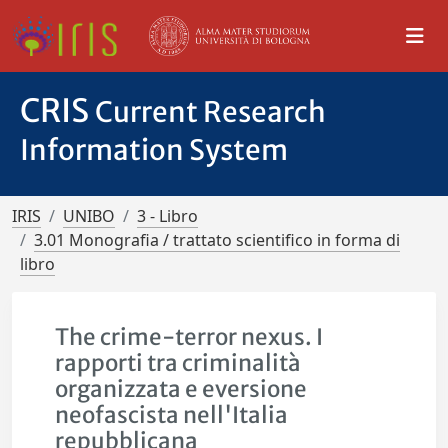
CRIS
Current Research
Information System
IRIS
UNIBO
3 - Libro
3.01 Monografia / trattato scientifico in forma di
libro
The crime-terror nexus. I
rapporti tra criminalità
organizzata e eversione
neofascista nell'Italia
repubblicana