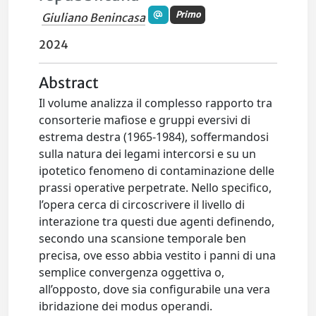
Primo
Giuliano Benincasa
2024
Abstract
Il volume analizza il complesso rapporto tra
consorterie mafiose e gruppi eversivi di
estrema destra (1965-1984), soffermandosi
sulla natura dei legami intercorsi e su un
ipotetico fenomeno di contaminazione delle
prassi operative perpetrate. Nello specifico,
l’opera cerca di circoscrivere il livello di
interazione tra questi due agenti definendo,
secondo una scansione temporale ben
precisa, ove esso abbia vestito i panni di una
semplice convergenza oggettiva o,
all’opposto, dove sia configurabile una vera
ibridazione dei modus operandi.