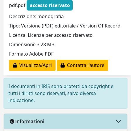
pdf.pdf
accesso riservato
Descrizione: monografia
Tipo: Versione (PDF) editoriale / Version Of Record
Licenza: Licenza per accesso riservato
Dimensione 3.28 MB
Formato Adobe PDF
Visualizza/Apri
Contatta l'autore
I documenti in IRIS sono protetti da copyright e
tutti i diritti sono riservati, salvo diversa
indicazione.
Informazioni