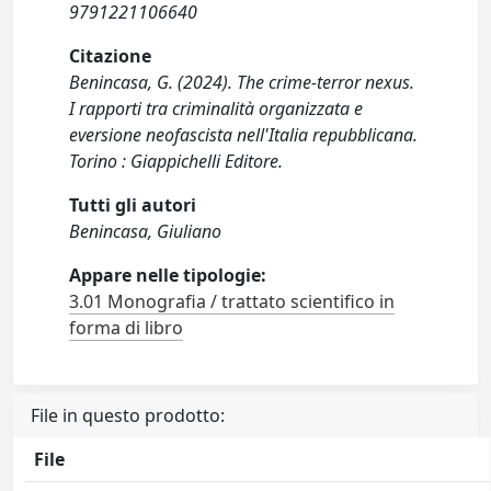
9791221106640
Citazione
Benincasa, G. (2024). The crime-terror nexus.
I rapporti tra criminalità organizzata e
eversione neofascista nell'Italia repubblicana.
Torino : Giappichelli Editore.
Tutti gli autori
Benincasa, Giuliano
Appare nelle tipologie:
3.01 Monografia / trattato scientifico in
forma di libro
File in questo prodotto:
File