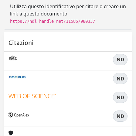
Utilizza questo identificativo per citare o creare un
link a questo documento:
https://hdl.handle.net/11585/980337
Citazioni
ND
ND
ND
ND