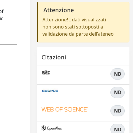
Attenzione
of
ic
Attenzione! I dati visualizzati
non sono stati sottoposti a
validazione da parte dell'ateneo
Citazioni
ND
ND
ND
ND