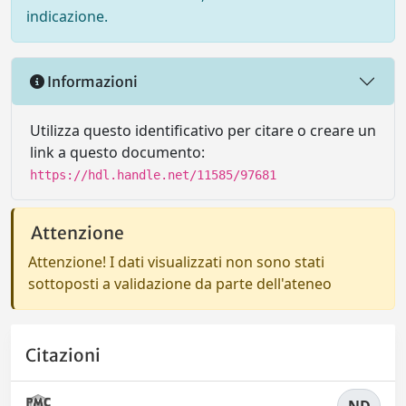
indicazione.
Informazioni
Utilizza questo identificativo per citare o creare un
link a questo documento:
https://hdl.handle.net/11585/97681
Attenzione
Attenzione! I dati visualizzati non sono stati
sottoposti a validazione da parte dell'ateneo
Citazioni
ND