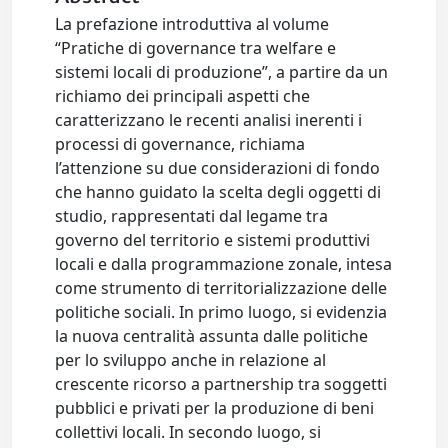
La prefazione introduttiva al volume
“Pratiche di governance tra welfare e
sistemi locali di produzione”, a partire da un
richiamo dei principali aspetti che
caratterizzano le recenti analisi inerenti i
processi di governance, richiama
l’attenzione su due considerazioni di fondo
che hanno guidato la scelta degli oggetti di
studio, rappresentati dal legame tra
governo del territorio e sistemi produttivi
locali e dalla programmazione zonale, intesa
come strumento di territorializzazione delle
politiche sociali. In primo luogo, si evidenzia
la nuova centralità assunta dalle politiche
per lo sviluppo anche in relazione al
crescente ricorso a partnership tra soggetti
pubblici e privati per la produzione di beni
collettivi locali. In secondo luogo, si