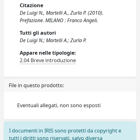
Citazione
De Luigi N., Martelli A., Zurla P. (2010).
Prefazione. MILANO : Franco Angeli.
Tutti gli autori
De Luigi N.; Martelli A.; Zurla P.
Appare nelle tipologie:
2.04 Breve introduzione
File in questo prodotto:
Eventuali allegati, non sono esposti
I documenti in IRIS sono protetti da copyright e
tutti i diritti sono riservati, salvo diversa