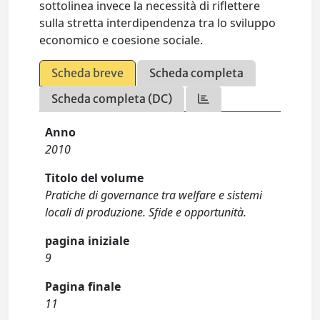
sottolinea invece la necessità di riflettere
sulla stretta interdipendenza tra lo sviluppo
economico e coesione sociale.
Scheda breve
Scheda completa
Scheda completa (DC)
Anno
2010
Titolo del volume
Pratiche di governance tra welfare e sistemi
locali di produzione. Sfide e opportunità.
pagina iniziale
9
Pagina finale
11