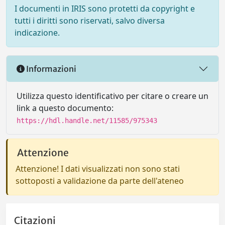
I documenti in IRIS sono protetti da copyright e
tutti i diritti sono riservati, salvo diversa
indicazione.
Informazioni
Utilizza questo identificativo per citare o creare un
link a questo documento:
https://hdl.handle.net/11585/975343
Attenzione
Attenzione! I dati visualizzati non sono stati
sottoposti a validazione da parte dell'ateneo
Citazioni