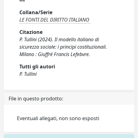
44
Collana/Serie
LE FONTI DEL DIRITTO ITALIANO
Citazione
P. Tullini (2024). Il modello italiano di
sicurezza sociale: i principi costituzionali.
Milano : Giuffré Francis Lefebvre.
Tutti gli autori
P. Tullini
File in questo prodotto:
Eventuali allegati, non sono esposti