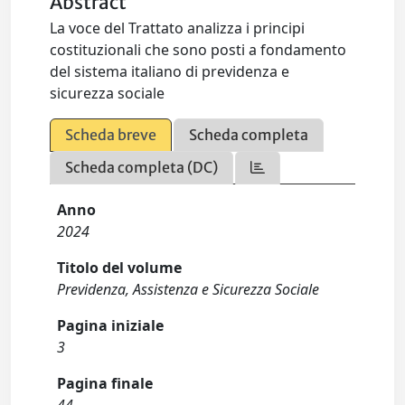
Abstract
La voce del Trattato analizza i principi
costituzionali che sono posti a fondamento
del sistema italiano di previdenza e
sicurezza sociale
Scheda breve
Scheda completa
Scheda completa (DC)
Anno
2024
Titolo del volume
Previdenza, Assistenza e Sicurezza Sociale
Pagina iniziale
3
Pagina finale