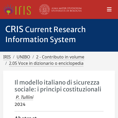
CRIS
Current Research
Information System
IRIS
UNIBO
2 - Contributo in volume
2.05 Voce in dizionario o enciclopedia
Il modello italiano di sicurezza
sociale: i principi costituzionali
P. Tullini
2024