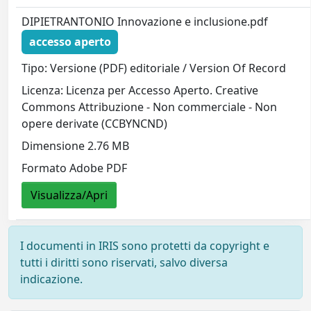
DIPIETRANTONIO Innovazione e inclusione.pdf
accesso aperto
Tipo: Versione (PDF) editoriale / Version Of Record
Licenza: Licenza per Accesso Aperto. Creative
Commons Attribuzione - Non commerciale - Non
opere derivate (CCBYNCND)
Dimensione 2.76 MB
Formato Adobe PDF
Visualizza/Apri
I documenti in IRIS sono protetti da copyright e
tutti i diritti sono riservati, salvo diversa
indicazione.