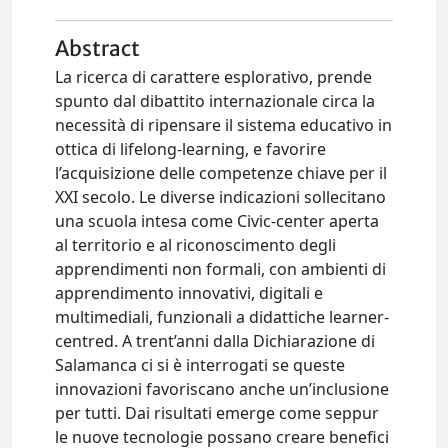
Abstract
La ricerca di carattere esplorativo, prende
spunto dal dibattito internazionale circa la
necessità di ripensare il sistema educativo in
ottica di lifelong-learning, e favorire
l’acquisizione delle competenze chiave per il
XXI secolo. Le diverse indicazioni sollecitano
una scuola intesa come Civic-center aperta
al territorio e al riconoscimento degli
apprendimenti non formali, con ambienti di
apprendimento innovativi, digitali e
multimediali, funzionali a didattiche learner-
centred. A trent’anni dalla Dichiarazione di
Salamanca ci si è interrogati se queste
innovazioni favoriscano anche un’inclusione
per tutti. Dai risultati emerge come seppur
le nuove tecnologie possano creare benefici