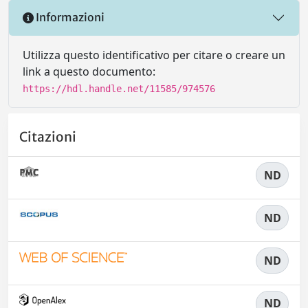
Informazioni
Utilizza questo identificativo per citare o creare un
link a questo documento:
https://hdl.handle.net/11585/974576
Citazioni
ND
ND
ND
ND