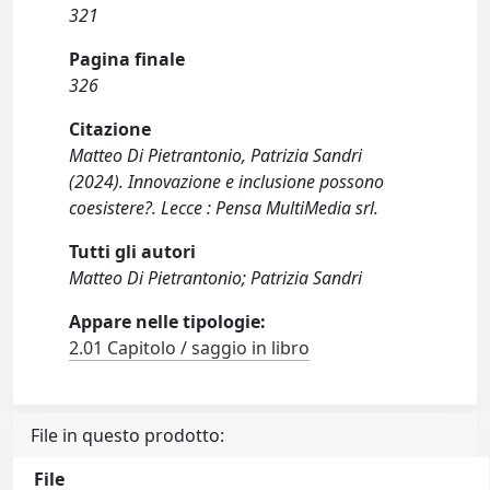
321
Pagina finale
326
Citazione
Matteo Di Pietrantonio, Patrizia Sandri
(2024). Innovazione e inclusione possono
coesistere?. Lecce : Pensa MultiMedia srl.
Tutti gli autori
Matteo Di Pietrantonio; Patrizia Sandri
Appare nelle tipologie:
2.01 Capitolo / saggio in libro
File in questo prodotto:
File