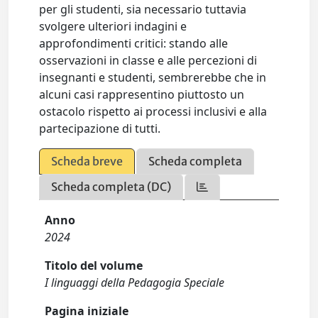
per gli studenti, sia necessario tuttavia
svolgere ulteriori indagini e
approfondimenti critici: stando alle
osservazioni in classe e alle percezioni di
insegnanti e studenti, sembrerebbe che in
alcuni casi rappresentino piuttosto un
ostacolo rispetto ai processi inclusivi e alla
partecipazione di tutti.
Scheda breve
Scheda completa
Scheda completa (DC)
Anno
2024
Titolo del volume
I linguaggi della Pedagogia Speciale
Pagina iniziale