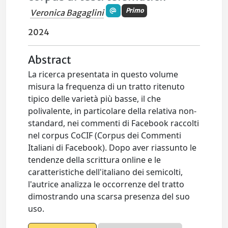
Primo
Veronica Bagaglini
2024
Abstract
La ricerca presentata in questo volume
misura la frequenza di un tratto ritenuto
tipico delle varietà più basse, il che
polivalente, in particolare della relativa non-
standard, nei commenti di Facebook raccolti
nel corpus CoCIF (Corpus dei Commenti
Italiani di Facebook). Dopo aver riassunto le
tendenze della scrittura online e le
caratteristiche dell'italiano dei semicolti,
l'autrice analizza le occorrenze del tratto
dimostrando una scarsa presenza del suo
uso.