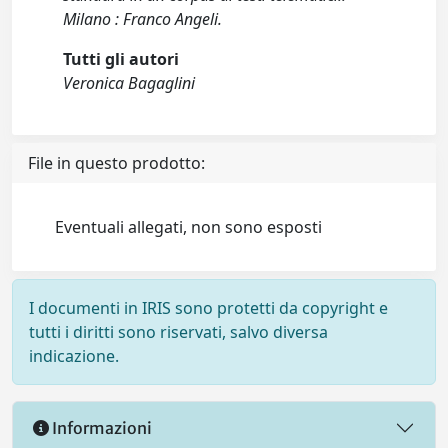
Milano : Franco Angeli.
Tutti gli autori
Veronica Bagaglini
File in questo prodotto:
Eventuali allegati, non sono esposti
I documenti in IRIS sono protetti da copyright e
tutti i diritti sono riservati, salvo diversa
indicazione.
Informazioni