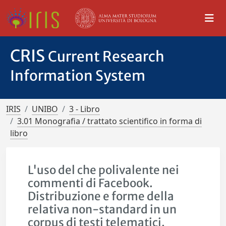
CRIS
Current Research
Information System
IRIS
UNIBO
3 - Libro
3.01 Monografia / trattato scientifico in forma di
libro
L'uso del che polivalente nei
commenti di Facebook.
Distribuzione e forme della
relativa non-standard in un
corpus di testi telematici.