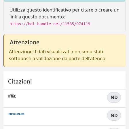
Utilizza questo identificativo per citare o creare un
link a questo documento:
https://hdl.handle.net/11585/974119
Attenzione
Attenzione! I dati visualizzati non sono stati
sottoposti a validazione da parte dell'ateneo
Citazioni
ND
ND