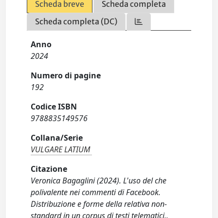
Scheda breve
Scheda completa
Scheda completa (DC)
Anno
2024
Numero di pagine
192
Codice ISBN
9788835149576
Collana/Serie
VULGARE LATIUM
Citazione
Veronica Bagaglini (2024). L'uso del che
polivalente nei commenti di Facebook.
Distribuzione e forme della relativa non-
standard in un corpus di testi telematici..