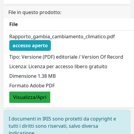
File in questo prodotto:
File
Rapporto_gambia_cambiamento_climatico.pdf
accesso aperto
Tipo: Versione (PDF) editoriale / Version Of Record
Licenza: Licenza per accesso libero gratuito
Dimensione 1.38 MB
Formato Adobe PDF
Visualizza/Apri
I documenti in IRIS sono protetti da copyright e
tutti i diritti sono riservati, salvo diversa
indicazione.