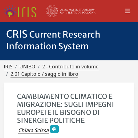
CRIS
Current Research
Information System
IRIS
UNIBO
2 - Contributo in volume
2.01 Capitolo / saggio in libro
CAMBIAMENTO CLIMATICO E
MIGRAZIONE: SUGLI IMPEGNI
EUROPEI E IL BISOGNO DI
SINERGIE POLITICHE
Chiara Scissa