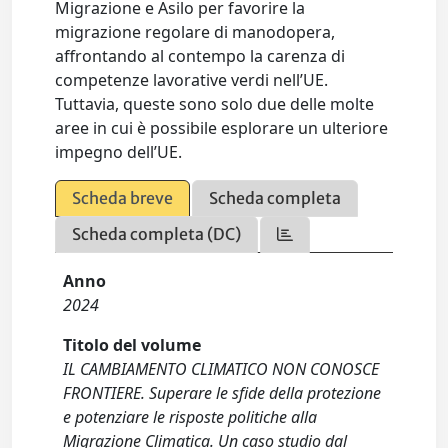
Migrazione e Asilo per favorire la
migrazione regolare di manodopera,
affrontando al contempo la carenza di
competenze lavorative verdi nell’UE.
Tuttavia, queste sono solo due delle molte
aree in cui è possibile esplorare un ulteriore
impegno dell’UE.
Scheda breve
Scheda completa
Scheda completa (DC)
Anno
2024
Titolo del volume
IL CAMBIAMENTO CLIMATICO NON CONOSCE
FRONTIERE. Superare le sfide della protezione
e potenziare le risposte politiche alla
Migrazione Climatica. Un caso studio dal