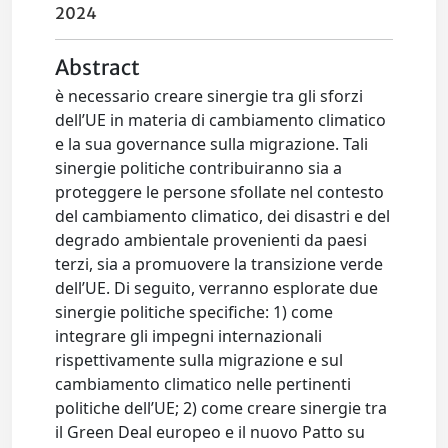
2024
Abstract
è necessario creare sinergie tra gli sforzi
dell’UE in materia di cambiamento climatico
e la sua governance sulla migrazione. Tali
sinergie politiche contribuiranno sia a
proteggere le persone sfollate nel contesto
del cambiamento climatico, dei disastri e del
degrado ambientale provenienti da paesi
terzi, sia a promuovere la transizione verde
dell’UE. Di seguito, verranno esplorate due
sinergie politiche specifiche: 1) come
integrare gli impegni internazionali
rispettivamente sulla migrazione e sul
cambiamento climatico nelle pertinenti
politiche dell’UE; 2) come creare sinergie tra
il Green Deal europeo e il nuovo Patto su