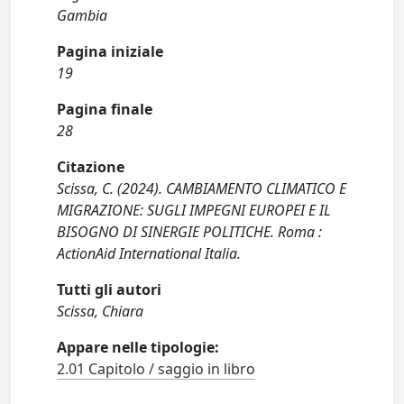
Gambia
Pagina iniziale
19
Pagina finale
28
Citazione
Scissa, C. (2024). CAMBIAMENTO CLIMATICO E
MIGRAZIONE: SUGLI IMPEGNI EUROPEI E IL
BISOGNO DI SINERGIE POLITICHE. Roma :
ActionAid International Italia.
Tutti gli autori
Scissa, Chiara
Appare nelle tipologie:
2.01 Capitolo / saggio in libro