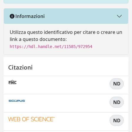
Informazioni
Utilizza questo identificativo per citare o creare un
link a questo documento:
https://hdl.handle.net/11585/972954
Citazioni
ND
ND
ND