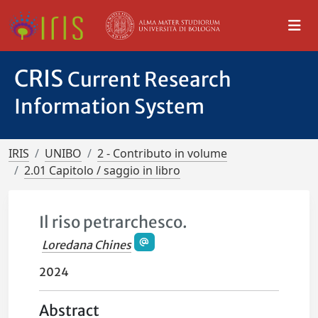
CRIS
Current Research
Information System
IRIS
UNIBO
2 - Contributo in volume
2.01 Capitolo / saggio in libro
Il riso petrarchesco.
Loredana Chines
2024
Abstract