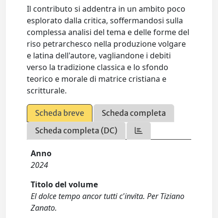
Il contributo si addentra in un ambito poco
esplorato dalla critica, soffermandosi sulla
complessa analisi del tema e delle forme del
riso petrarchesco nella produzione volgare
e latina dell'autore, vagliandone i debiti
verso la tradizione classica e lo sfondo
teorico e morale di matrice cristiana e
scritturale.
Scheda breve
Scheda completa
Scheda completa (DC)
Anno
2024
Titolo del volume
El dolce tempo ancor tutti c'invita. Per Tiziano
Zanato.