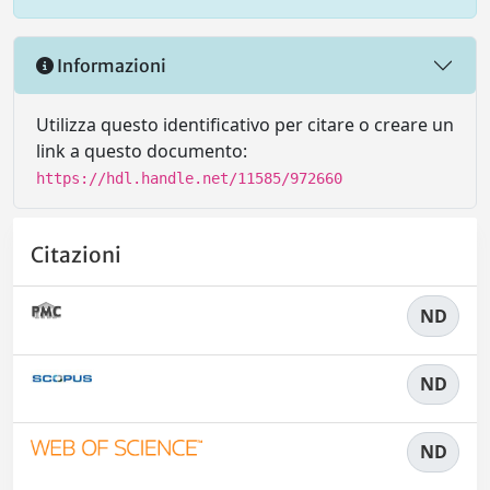
Informazioni
Utilizza questo identificativo per citare o creare un
link a questo documento:
https://hdl.handle.net/11585/972660
Citazioni
ND
ND
ND