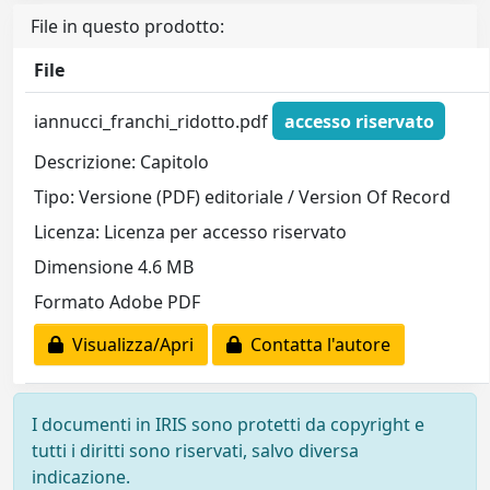
File in questo prodotto:
File
iannucci_franchi_ridotto.pdf
accesso riservato
Descrizione: Capitolo
Tipo: Versione (PDF) editoriale / Version Of Record
Licenza: Licenza per accesso riservato
Dimensione 4.6 MB
Formato Adobe PDF
Visualizza/Apri
Contatta l'autore
I documenti in IRIS sono protetti da copyright e
tutti i diritti sono riservati, salvo diversa
indicazione.