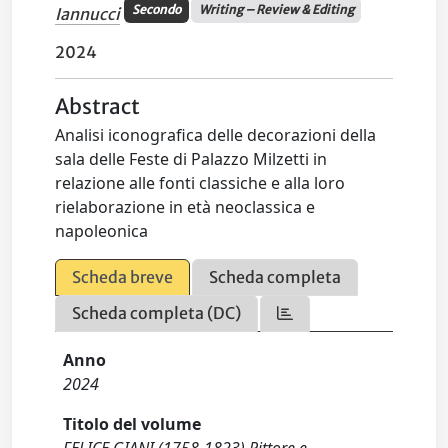
Secondo
Writing – Review & Editing
Iannucci
2024
Abstract
Analisi iconografica delle decorazioni della
sala delle Feste di Palazzo Milzetti in
relazione alle fonti classiche e alla loro
rielaborazione in età neoclassica e
napoleonica
Scheda breve
Scheda completa
Scheda completa (DC)
Anno
2024
Titolo del volume