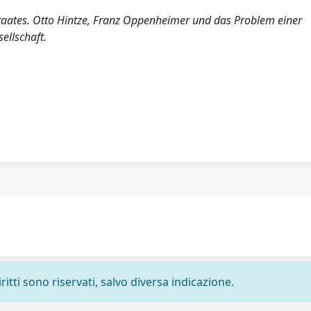
Staates. Otto Hintze, Franz Oppenheimer und das Problem einer
ellschaft.
ritti sono riservati, salvo diversa indicazione.