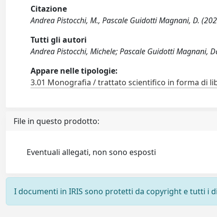
Citazione
Andrea Pistocchi, M., Pascale Guidotti Magnani, D. (202
Tutti gli autori
Andrea Pistocchi, Michele; Pascale Guidotti Magnani, D
Appare nelle tipologie:
3.01 Monografia / trattato scientifico in forma di li
File in questo prodotto:
Eventuali allegati, non sono esposti
I documenti in IRIS sono protetti da copyright e tutti i di