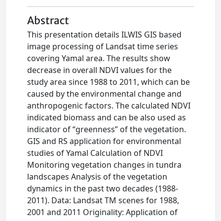
Abstract
This presentation details ILWIS GIS based
image processing of Landsat time series
covering Yamal area. The results show
decrease in overall NDVI values for the
study area since 1988 to 2011, which can be
caused by the environmental change and
anthropogenic factors. The calculated NDVI
indicated biomass and can be also used as
indicator of “greenness” of the vegetation.
GIS and RS application for environmental
studies of Yamal Calculation of NDVI
Monitoring vegetation changes in tundra
landscapes Analysis of the vegetation
dynamics in the past two decades (1988-
2011). Data: Landsat TM scenes for 1988,
2001 and 2011 Originality: Application of