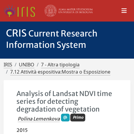
CRIS
Current Research
Information System
IRIS
UNIBO
7 - Altra tipologia
7.12 Attività espositiva:Mostra o Esposizione
Analysis of Landsat NDVI time
series for detecting
degradation of vegetation
Primo
Polina Lemenkova
2015