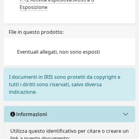
Esposizione
File in questo prodotto:
Eventuali allegati, non sono esposti
I documenti in IRIS sono protetti da copyright e
tutti i diritti sono riservati, salvo diversa
indicazione.
Informazioni
Utilizza questo identificativo per citare o creare un
link a questo documento: