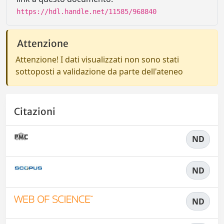
https://hdl.handle.net/11585/968840
Attenzione
Attenzione! I dati visualizzati non sono stati
sottoposti a validazione da parte dell'ateneo
Citazioni
ND
ND
ND