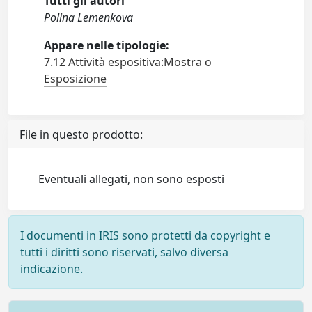
Tutti gli autori
Polina Lemenkova
Appare nelle tipologie:
7.12 Attività espositiva:Mostra o
Esposizione
File in questo prodotto:
Eventuali allegati, non sono esposti
I documenti in IRIS sono protetti da copyright e
tutti i diritti sono riservati, salvo diversa
indicazione.