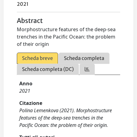
2021
Abstract
Morphostructure features of the deep-sea
trenches in the Pacific Ocean: the problem
of their origin
Scheda breve
Scheda completa
Scheda completa (DC)
Anno
2021
Citazione
Polina Lemenkova (2021). Morphostructure
features of the deep-sea trenches in the
Pacific Ocean: the problem of their origin.