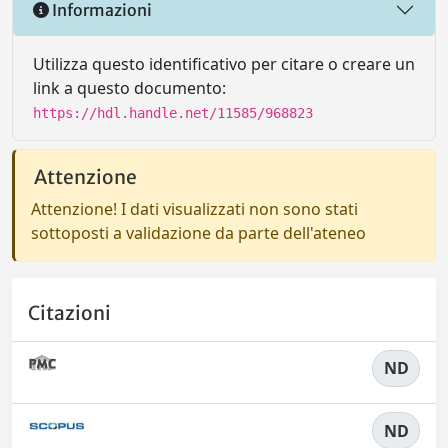
Informazioni
Utilizza questo identificativo per citare o creare un
link a questo documento:
https://hdl.handle.net/11585/968823
Attenzione
Attenzione! I dati visualizzati non sono stati
sottoposti a validazione da parte dell'ateneo
Citazioni
ND
ND