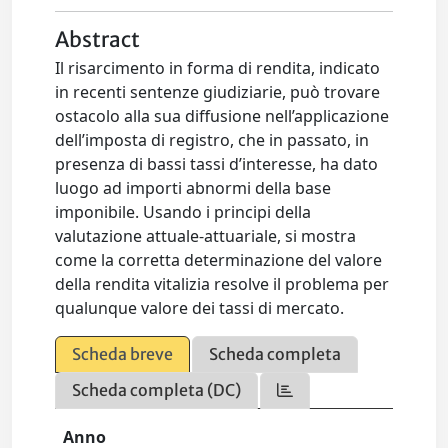
Abstract
Il risarcimento in forma di rendita, indicato
in recenti sentenze giudiziarie, può trovare
ostacolo alla sua diffusione nell’applicazione
dell’imposta di registro, che in passato, in
presenza di bassi tassi d’interesse, ha dato
luogo ad importi abnormi della base
imponibile. Usando i principi della
valutazione attuale-attuariale, si mostra
come la corretta determinazione del valore
della rendita vitalizia resolve il problema per
qualunque valore dei tassi di mercato.
Scheda breve
Scheda completa
Scheda completa (DC)
Anno