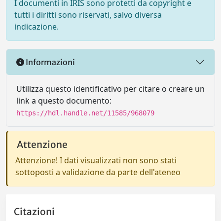
I documenti in IRIS sono protetti da copyright e
tutti i diritti sono riservati, salvo diversa
indicazione.
Informazioni
Utilizza questo identificativo per citare o creare un
link a questo documento:
https://hdl.handle.net/11585/968079
Attenzione
Attenzione! I dati visualizzati non sono stati
sottoposti a validazione da parte dell'ateneo
Citazioni