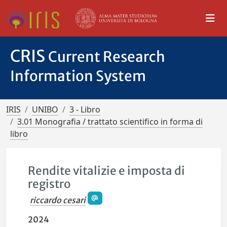
CRIS
Current Research
Information System
IRIS
UNIBO
3 - Libro
3.01 Monografia / trattato scientifico in forma di
libro
Rendite vitalizie e imposta di
registro
riccardo cesari
2024