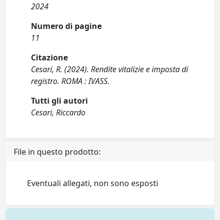
2024
Numero di pagine
11
Citazione
Cesari, R. (2024). Rendite vitalizie e imposta di
registro. ROMA : IVASS.
Tutti gli autori
Cesari, Riccardo
File in questo prodotto:
Eventuali allegati, non sono esposti