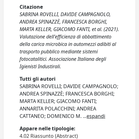
Citazione
SABRINA ROVELLI, DAVIDE CAMPAGNOLO,
ANDREA SPINAZZÈ, FRANCESCA BORGHI,
MARTA KELLER, GIACOMO FANTI, et al. (2021).
Valutazione dell'efficienza di abbattimento
della carica microbica in automezzi adibiti al
trasporto pubblico mediante sistemi
fotocatalitici. Associazione Italiana degli
Igienisti Industirali.
Tutti gli autori
SABRINA ROVELLI; DAVIDE CAMPAGNOLO;
ANDREA SPINAZZÈ; FRANCESCA BORGHI;
MARTA KELLER; GIACOMO FANTI;
ANNARITA POLACCHINI; ANDREA
CATTANEO; DOMENICO M.
...
espandi
Appare nelle tipologie:
4.02 Riassunto (Abstract)