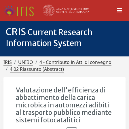
CRIS
Current Research
Information System
IRIS
UNIBO
4 - Contributo in Atti di convegno
4.02 Riassunto (Abstract)
Valutazione dell'efficienza di
abbattimento della carica
microbica in automezzi adibiti
al trasporto pubblico mediante
sistemi fotocatalitici