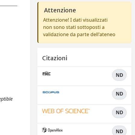
Attenzione
Attenzione! I dati visualizzati
non sono stati sottoposti a
validazione da parte dell'ateneo
Citazioni
ND
ND
eptible
ND
ND