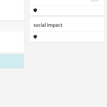
social impact
Copyright © 2026