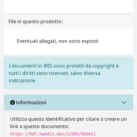
File in questo prodotto:
Eventuali allegati, non sono esposti
I documenti in IRIS sono protetti da copyright e
tutti i diritti sono riservati, salvo diversa
indicazione.
Informazioni
Utilizza questo identificativo per citare o creare un
link a questo documento:
https://hdl.handle.net/11585/965011