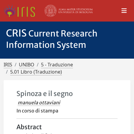
CRIS
Current Research
Information System
IRIS
UNIBO
5 - Traduzione
5.01 Libro (Traduzione)
Spinoza e il segno
manuela ottaviani
In corso di stampa
Abstract