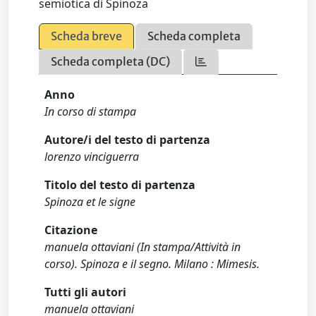
semiotica di Spinoza
Scheda breve
Scheda completa
Scheda completa (DC)
Anno
In corso di stampa
Autore/i del testo di partenza
lorenzo vinciguerra
Titolo del testo di partenza
Spinoza et le signe
Citazione
manuela ottaviani (In stampa/Attività in
corso). Spinoza e il segno. Milano : Mimesis.
Tutti gli autori
manuela ottaviani