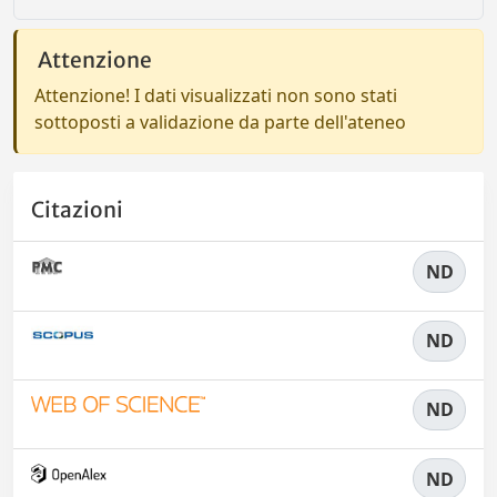
Attenzione
Attenzione! I dati visualizzati non sono stati
sottoposti a validazione da parte dell'ateneo
Citazioni
ND
ND
ND
ND