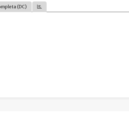
ompleta (DC)