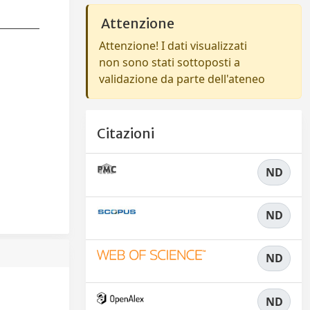
Attenzione
Attenzione! I dati visualizzati
non sono stati sottoposti a
validazione da parte dell'ateneo
Citazioni
ND
ND
ND
ND