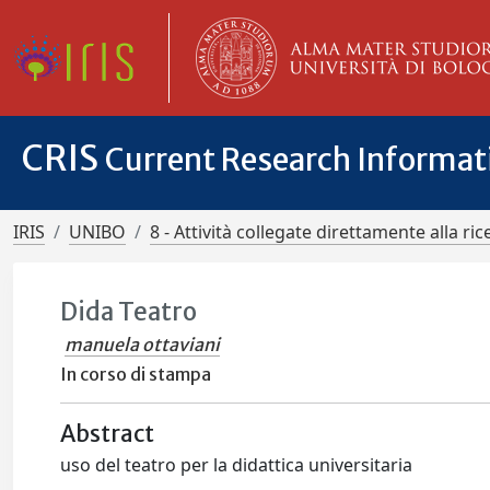
CRIS
Current Research Informa
IRIS
UNIBO
8 - Attività collegate direttamente alla ric
Dida Teatro
manuela ottaviani
In corso di stampa
Abstract
uso del teatro per la didattica universitaria