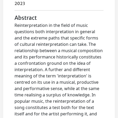
2023
Abstract
Reinterpretation in the field of music
questions both interpretation in general
and the extreme paths that specific forms
of cultural reinterpretation can take. The
relationship between a musical composition
and its performance historically constitutes
a confrontation ground on the idea of
interpretation. A further and different
meaning of the term 'interpretation' is
centred on its use in a musical, productive
and performative sense, while at the same
time realising a surplus of knowledge. In
popular music, the reinterpretation of a
song constitutes a test both for the text
itself and for the artist performing it, and