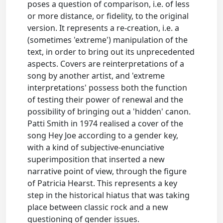
poses a question of comparison, i.e. of less
or more distance, or fidelity, to the original
version. It represents a re-creation, i.e. a
(sometimes 'extreme') manipulation of the
text, in order to bring out its unprecedented
aspects. Covers are reinterpretations of a
song by another artist, and 'extreme
interpretations' possess both the function
of testing their power of renewal and the
possibility of bringing out a 'hidden' canon.
Patti Smith in 1974 realised a cover of the
song Hey Joe according to a gender key,
with a kind of subjective-enunciative
superimposition that inserted a new
narrative point of view, through the figure
of Patricia Hearst. This represents a key
step in the historical hiatus that was taking
place between classic rock and a new
questioning of gender issues.