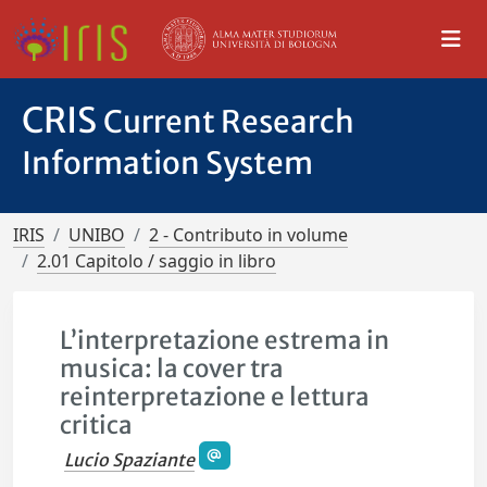
CRIS
Current Research
Information System
IRIS
UNIBO
2 - Contributo in volume
2.01 Capitolo / saggio in libro
L’interpretazione estrema in
musica: la cover tra
reinterpretazione e lettura
critica
Lucio Spaziante