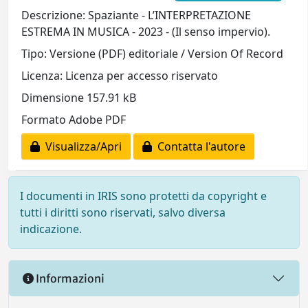
Descrizione: Spaziante - L’INTERPRETAZIONE
ESTREMA IN MUSICA - 2023 - (Il senso impervio).
Tipo: Versione (PDF) editoriale / Version Of Record
Licenza: Licenza per accesso riservato
Dimensione 157.91 kB
Formato Adobe PDF
Visualizza/Apri
Contatta l'autore
I documenti in IRIS sono protetti da copyright e
tutti i diritti sono riservati, salvo diversa
indicazione.
Informazioni