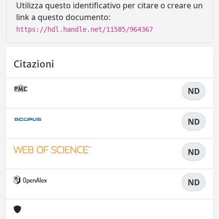
Utilizza questo identificativo per citare o creare un
link a questo documento:
https://hdl.handle.net/11585/964367
Citazioni
ND
ND
ND
ND