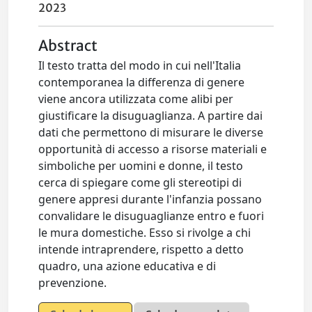
2023
Abstract
Il testo tratta del modo in cui nell'Italia
contemporanea la differenza di genere
viene ancora utilizzata come alibi per
giustificare la disuguaglianza. A partire dai
dati che permettono di misurare le diverse
opportunità di accesso a risorse materiali e
simboliche per uomini e donne, il testo
cerca di spiegare come gli stereotipi di
genere appresi durante l'infanzia possano
convalidare le disuguaglianze entro e fuori
le mura domestiche. Esso si rivolge a chi
intende intraprendere, rispetto a detto
quadro, una azione educativa e di
prevenzione.