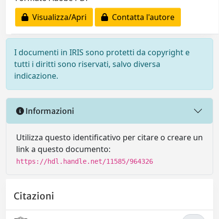
Visualizza/Apri
Contatta l'autore
I documenti in IRIS sono protetti da copyright e
tutti i diritti sono riservati, salvo diversa
indicazione.
Informazioni
Utilizza questo identificativo per citare o creare un
link a questo documento:
https://hdl.handle.net/11585/964326
Citazioni