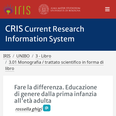
CRIS
Current Research
Information System
IRIS
UNIBO
3 - Libro
3.01 Monografia / trattato scientifico in forma di
libro
Fare la differenza. Educazione
di genere dalla prima infanzia
all'età adulta
rossella ghigi