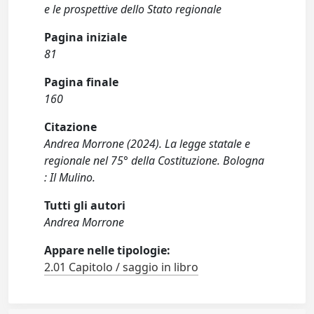
e le prospettive dello Stato regionale
Pagina iniziale
81
Pagina finale
160
Citazione
Andrea Morrone (2024). La legge statale e
regionale nel 75° della Costituzione. Bologna
: Il Mulino.
Tutti gli autori
Andrea Morrone
Appare nelle tipologie:
2.01 Capitolo / saggio in libro