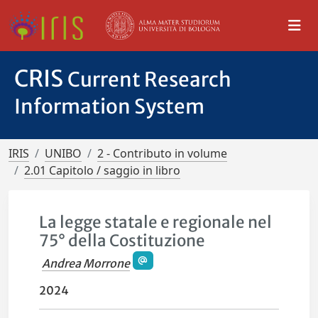
CRIS
Current Research
Information System
IRIS
UNIBO
2 - Contributo in volume
2.01 Capitolo / saggio in libro
La legge statale e regionale nel
75° della Costituzione
Andrea Morrone
2024