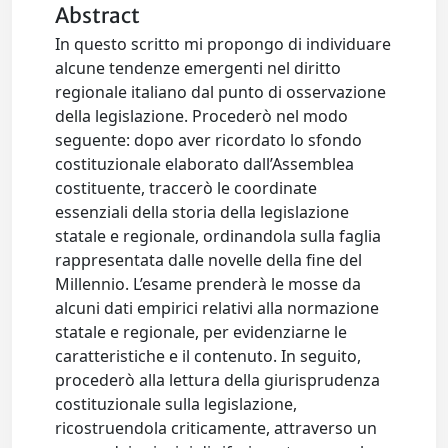
Abstract
In questo scritto mi propongo di individuare
alcune tendenze emergenti nel diritto
regionale italiano dal punto di osservazione
della legislazione. Procederò nel modo
seguente: dopo aver ricordato lo sfondo
costituzionale elaborato dall’Assemblea
costituente, traccerò le coordinate
essenziali della storia della legislazione
statale e regionale, ordinandola sulla faglia
rappresentata dalle novelle della fine del
Millennio. L’esame prenderà le mosse da
alcuni dati empirici relativi alla normazione
statale e regionale, per evidenziarne le
caratteristiche e il contenuto. In seguito,
procederò alla lettura della giurisprudenza
costituzionale sulla legislazione,
ricostruendola criticamente, attraverso un