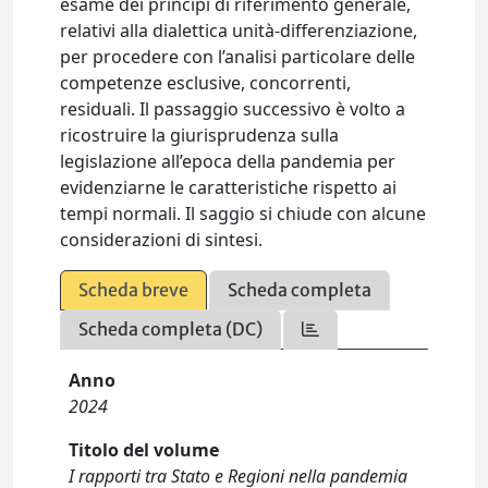
esame dei principi di riferimento generale,
relativi alla dialettica unità-differenziazione,
per procedere con l’analisi particolare delle
competenze esclusive, concorrenti,
residuali. Il passaggio successivo è volto a
ricostruire la giurisprudenza sulla
legislazione all’epoca della pandemia per
evidenziarne le caratteristiche rispetto ai
tempi normali. Il saggio si chiude con alcune
considerazioni di sintesi.
Scheda breve
Scheda completa
Scheda completa (DC)
Anno
2024
Titolo del volume
I rapporti tra Stato e Regioni nella pandemia