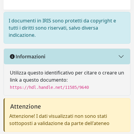
I documenti in IRIS sono protetti da copyright e
tutti i diritti sono riservati, salvo diversa
indicazione.
Informazioni
Utilizza questo identificativo per citare o creare un
link a questo documento:
https://hdl.handle.net/11585/9640
Attenzione
Attenzione! I dati visualizzati non sono stati
sottoposti a validazione da parte dell'ateneo