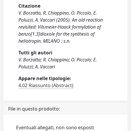
Citazione
V. Borzatta, R. Chiappino, O. Piccolo, E.
Poluzzi, A. Vaccari (2005). An old reaction
revisited: Vilsmeier-Haack formylation of
benzo[1.3]dioxole for the synthesis of
heliotropin. MILANO : s.n.
Tutti gli autori
V. Borzatta; R. Chiappino; O. Piccolo; E.
Poluzzi; A. Vaccari
Appare nelle tipologie:
4.02 Riassunto (Abstract)
File in questo prodotto:
Eventuali allegati, non sono esposti