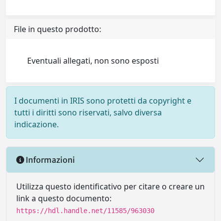
File in questo prodotto:
Eventuali allegati, non sono esposti
I documenti in IRIS sono protetti da copyright e
tutti i diritti sono riservati, salvo diversa
indicazione.
Informazioni
Utilizza questo identificativo per citare o creare un
link a questo documento:
https://hdl.handle.net/11585/963030