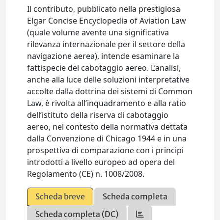
Il contributo, pubblicato nella prestigiosa
Elgar Concise Encyclopedia of Aviation Law
(quale volume avente una significativa
rilevanza internazionale per il settore della
navigazione aerea), intende esaminare la
fattispecie del cabotaggio aereo. L’analisi,
anche alla luce delle soluzioni interpretative
accolte dalla dottrina dei sistemi di Common
Law, è rivolta all’inquadramento e alla ratio
dell’istituto della riserva di cabotaggio
aereo, nel contesto della normativa dettata
dalla Convenzione di Chicago 1944 e in una
prospettiva di comparazione con i principi
introdotti a livello europeo ad opera del
Regolamento (CE) n. 1008/2008.
Scheda breve
Scheda completa
Scheda completa (DC)