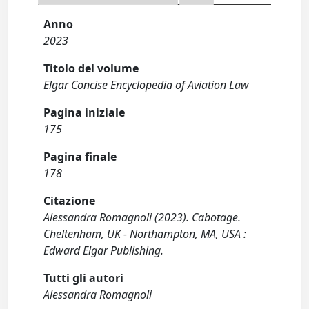
Anno
2023
Titolo del volume
Elgar Concise Encyclopedia of Aviation Law
Pagina iniziale
175
Pagina finale
178
Citazione
Alessandra Romagnoli (2023). Cabotage.
Cheltenham, UK - Northampton, MA, USA :
Edward Elgar Publishing.
Tutti gli autori
Alessandra Romagnoli