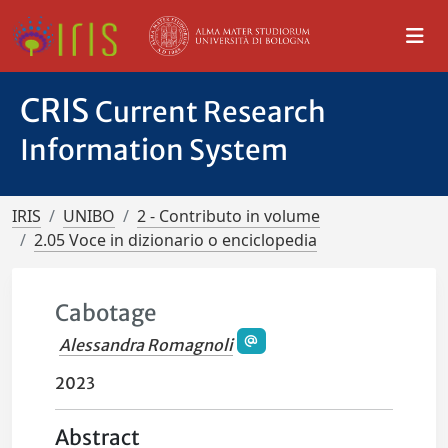
CRIS
Current Research
Information System
IRIS
UNIBO
2 - Contributo in volume
2.05 Voce in dizionario o enciclopedia
Cabotage
Alessandra Romagnoli
2023
Abstract