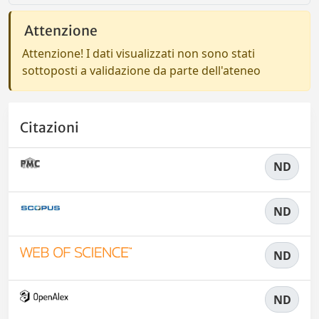
Attenzione
Attenzione! I dati visualizzati non sono stati
sottoposti a validazione da parte dell'ateneo
Citazioni
ND
ND
ND
ND