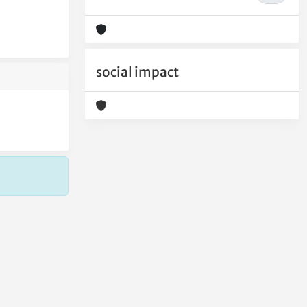
social impact
Copyright © 2026