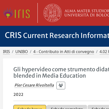
CRIS
Current Research Informa
IRIS
UNIBO
4 - Contributo in Atti di convegno
4.02 
Gli hypervideo come strumento didatt
blended in Media Education
Pier Cesare Rivoltella
2022