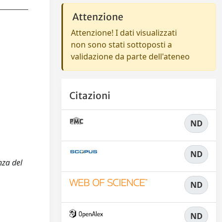
Attenzione
Attenzione! I dati visualizzati
non sono stati sottoposti a
validazione da parte dell'ateneo
Citazioni
ND
ND
nza del
ND
ND