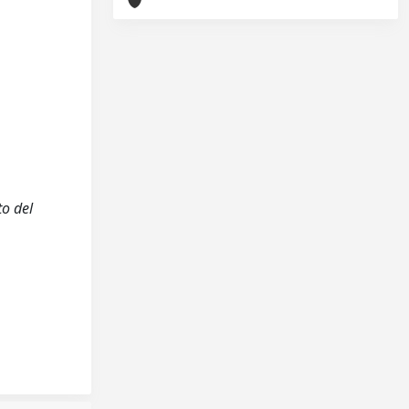
to del