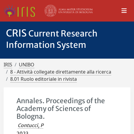
CRIS
Current Research
Information System
IRIS
UNIBO
8 - Attività collegate direttamente alla ricerca
8.01 Ruolo editoriale in rivista
Annales. Proceedings of the
Academy of Sciences of
Bologna.
Contucci, P
2023