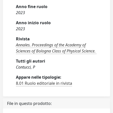
Anno fine ruolo
2023
Anno inizio ruolo
2023
Rivista
Annales. Proceedings of the Academy of
Sciences of Bologna Class of Physical Science.
Tutti gli autori
Contucci, P
Appare nelle tipologie:
8.01 Ruolo editoriale in rivista
File in questo prodotto: