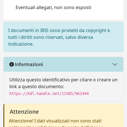
Eventuali allegati, non sono esposti
I documenti in IRIS sono protetti da copyright e
tutti i diritti sono riservati, salvo diversa
indicazione.
Informazioni
Utilizza questo identificativo per citare o creare un
link a questo documento:
https://hdl.handle.net/11585/961444
Attenzione
Attenzione! I dati visualizzati non sono stati