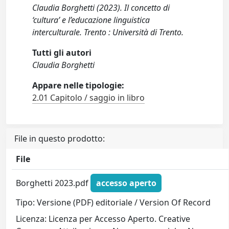
Claudia Borghetti (2023). Il concetto di
‘cultura’ e l’educazione linguistica
interculturale. Trento : Università di Trento.
Tutti gli autori
Claudia Borghetti
Appare nelle tipologie:
2.01 Capitolo / saggio in libro
File in questo prodotto:
File
Borghetti 2023.pdf
accesso aperto
Tipo: Versione (PDF) editoriale / Version Of Record
Licenza: Licenza per Accesso Aperto. Creative