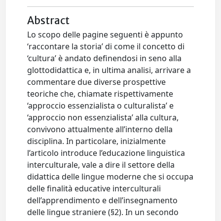
Abstract
Lo scopo delle pagine seguenti è appunto
‘raccontare la storia’ di come il concetto di
‘cultura’ è andato definendosi in seno alla
glottodidattica e, in ultima analisi, arrivare a
commentare due diverse prospettive
teoriche che, chiamate rispettivamente
‘approccio essenzialista o culturalista’ e
‘approccio non essenzialista’ alla cultura,
convivono attualmente all’interno della
disciplina. In particolare, inizialmente
l’articolo introduce l’educazione linguistica
interculturale, vale a dire il settore della
didattica delle lingue moderne che si occupa
delle finalità educative interculturali
dell’apprendimento e dell’insegnamento
delle lingue straniere (§2). In un secondo