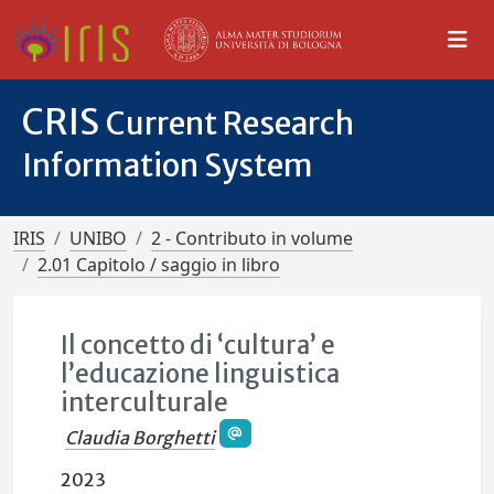
CRIS
Current Research
Information System
IRIS
UNIBO
2 - Contributo in volume
2.01 Capitolo / saggio in libro
Il concetto di ‘cultura’ e
l’educazione linguistica
interculturale
Claudia Borghetti
2023