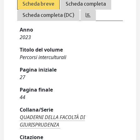
Scheda breve
Scheda completa
Scheda completa (DC)
Anno
2023
Titolo del volume
Percorsi interculturali
Pagina iniziale
27
Pagina finale
44
Collana/Serie
QUADERNI DELLA FACOLTÀ DI
GIURISPRUDENZA
Citazione