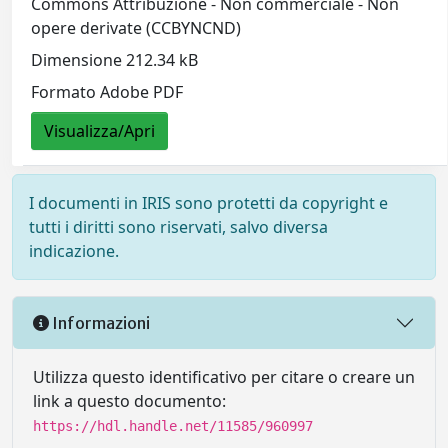
Commons Attribuzione - Non commerciale - Non
opere derivate (CCBYNCND)
Dimensione 212.34 kB
Formato Adobe PDF
Visualizza/Apri
I documenti in IRIS sono protetti da copyright e
tutti i diritti sono riservati, salvo diversa
indicazione.
Informazioni
Utilizza questo identificativo per citare o creare un
link a questo documento:
https://hdl.handle.net/11585/960997