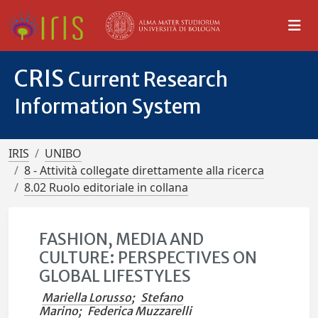
CRIS
Current Research
Information System
IRIS
UNIBO
8 - Attività collegate direttamente alla ricerca
8.02 Ruolo editoriale in collana
FASHION, MEDIA AND
CULTURE: PERSPECTIVES ON
GLOBAL LIFESTYLES
Mariella Lorusso
;
Stefano
Marino
;
Federica Muzzarelli