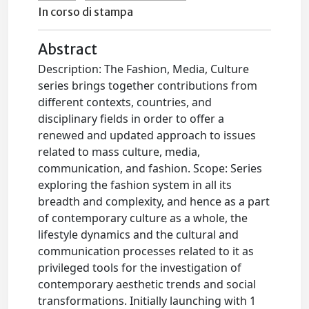
In corso di stampa
Abstract
Description: The Fashion, Media, Culture
series brings together contributions from
different contexts, countries, and
disciplinary fields in order to offer a
renewed and updated approach to issues
related to mass culture, media,
communication, and fashion. Scope: Series
exploring the fashion system in all its
breadth and complexity, and hence as a part
of contemporary culture as a whole, the
lifestyle dynamics and the cultural and
communication processes related to it as
privileged tools for the investigation of
contemporary aesthetic trends and social
transformations. Initially launching with 1