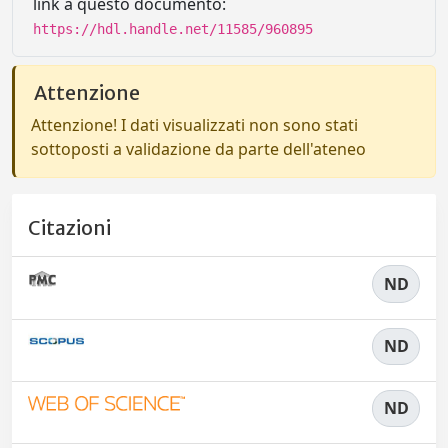
link a questo documento:
https://hdl.handle.net/11585/960895
Attenzione
Attenzione! I dati visualizzati non sono stati
sottoposti a validazione da parte dell'ateneo
Citazioni
ND
ND
ND