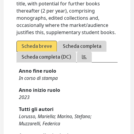
title, with potential for further books
thereafter (2 per year), comprising
monographs, edited collections and,
occasionally where the market/audience
justifies this, supplementary student books.
Scheda breve
Scheda completa
Scheda completa (DC)
Anno fine ruolo
In corso di stampa
Anno inizio ruolo
2023
Tutti gli autori
Lorusso, Mariella; Marino, Stefano;
Muzzarelli, Federica