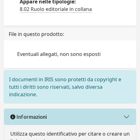
Appare nelle tipologie:
8.02 Ruolo editoriale in collana
File in questo prodotto:
Eventuali allegati, non sono esposti
I documenti in IRIS sono protetti da copyright e
tutti i diritti sono riservati, salvo diversa
indicazione.
Informazioni
Utilizza questo identificativo per citare o creare un