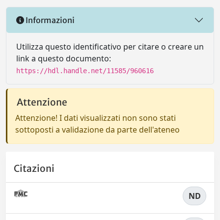
Informazioni
Utilizza questo identificativo per citare o creare un
link a questo documento:
https://hdl.handle.net/11585/960616
Attenzione
Attenzione! I dati visualizzati non sono stati
sottoposti a validazione da parte dell'ateneo
Citazioni
ND