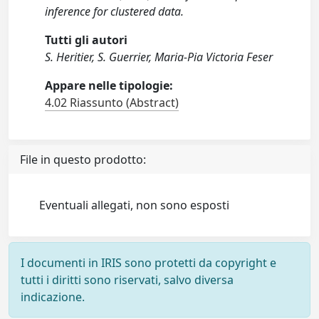
inference for clustered data.
Tutti gli autori
S. Heritier, S. Guerrier, Maria-Pia Victoria Feser
Appare nelle tipologie:
4.02 Riassunto (Abstract)
File in questo prodotto:
Eventuali allegati, non sono esposti
I documenti in IRIS sono protetti da copyright e
tutti i diritti sono riservati, salvo diversa
indicazione.