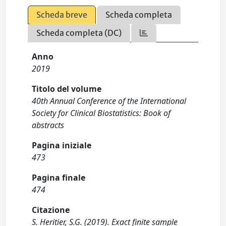
Scheda breve
Scheda completa
Scheda completa (DC)
Anno
2019
Titolo del volume
40th Annual Conference of the International
Society for Clinical Biostatistics: Book of
abstracts
Pagina iniziale
473
Pagina finale
474
Citazione
S. Heritier, S.G. (2019). Exact finite sample