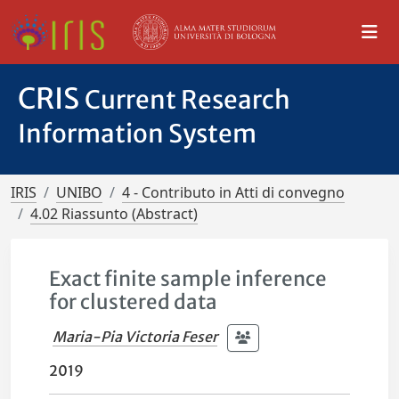
CRIS
Current Research
Information System
IRIS
UNIBO
4 - Contributo in Atti di convegno
4.02 Riassunto (Abstract)
Exact finite sample inference
for clustered data
Maria-Pia Victoria Feser
2019